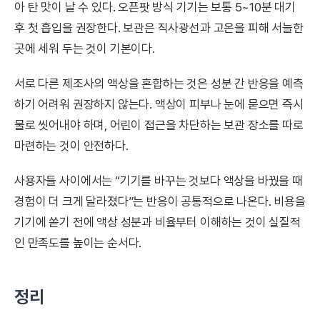
아 탄 맛이 날 수 있다. 오픈팟 방식 기기는 보통 5~10분 대기
후 첫 흡입을 권장한다. 보관은 직사광선과 고온을 피해 서늘한
곳에 세워 두는 것이 기본이다.
서로 다른 제조사의 액상을 혼합하는 것은 성분 간 반응을 예측
하기 어려워 권장하지 않는다. 액상이 피부나 눈에 묻으면 즉시
물로 씻어내야 하며, 어린이 접근을 차단하는 보관 장소를 따로
마련하는 것이 안전하다.
사용자들 사이에서는 “기기를 바꾸는 것보다 액상을 바꿨을 때
경험이 더 크게 달라졌다”는 반응이 공통적으로 나온다. 비용을
기기에 쏟기 전에 액상 성분과 비율부터 이해하는 것이 실질적
인 만족도를 높이는 순서다.
정리