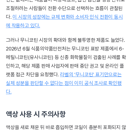
조절하려는 사람들이 전환 수단으로 선택하는 흐름이 관찰된
다.
이 시장의 성장에는 규제 변화와 소비자 인식 전환이 동시
에 작용하고 있다.
그러나 무니코틴 시장의 확대와 함께 불투명한 제품도 늘었다.
2026년 6월 식품의약품안전처는 무니코틴 표방 제품에서 6-
메틸니코틴(유사니코틴) 등 신종 화학물질이 검출된 사례를 확
인하고, 해당 제품 판매 사업자에 판매 중단 권고 및 온라인 플
랫폼 접근 차단을 요청했다.
라벨의 ‘무니코틴’ 표기만으로는
실제 성분을 판단할 수 없다는 점이 이미 공식 조사로 확인됐
다.
액상 사용 시 주의사항
액상을 새로 채운 뒤 바로 흡입하면 코일이 충분히 포화되지 않