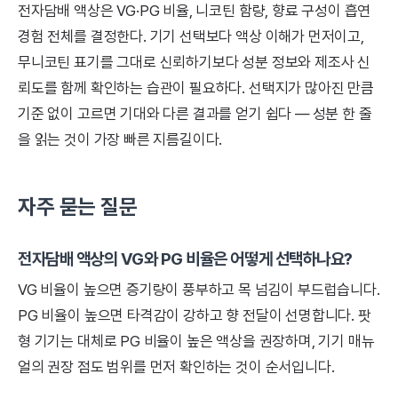
전자담배 액상은 VG·PG 비율, 니코틴 함량, 향료 구성이 흡연
경험 전체를 결정한다. 기기 선택보다 액상 이해가 먼저이고,
무니코틴 표기를 그대로 신뢰하기보다 성분 정보와 제조사 신
뢰도를 함께 확인하는 습관이 필요하다. 선택지가 많아진 만큼
기준 없이 고르면 기대와 다른 결과를 얻기 쉽다 — 성분 한 줄
을 읽는 것이 가장 빠른 지름길이다.
자주 묻는 질문
전자담배 액상의 VG와 PG 비율은 어떻게 선택하나요?
VG 비율이 높으면 증기량이 풍부하고 목 넘김이 부드럽습니다.
PG 비율이 높으면 타격감이 강하고 향 전달이 선명합니다. 팟
형 기기는 대체로 PG 비율이 높은 액상을 권장하며, 기기 매뉴
얼의 권장 점도 범위를 먼저 확인하는 것이 순서입니다.