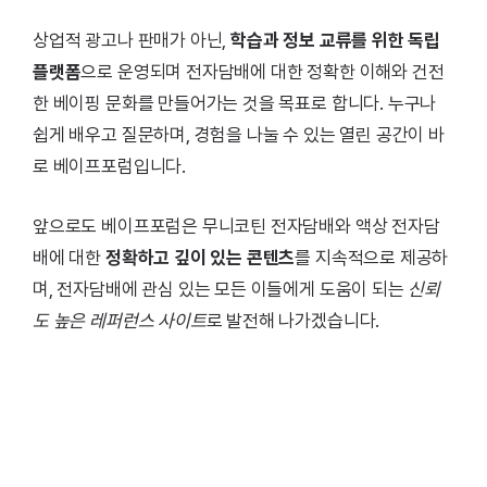
상업적 광고나 판매가 아닌,
학습과 정보 교류를 위한 독립
플랫폼
으로 운영되며 전자담배에 대한 정확한 이해와 건전
한 베이핑 문화를 만들어가는 것을 목표로 합니다. 누구나
쉽게 배우고 질문하며, 경험을 나눌 수 있는 열린 공간이 바
로 베이프포럼입니다.
앞으로도 베이프포럼은 무니코틴 전자담배와 액상 전자담
배에 대한
정확하고 깊이 있는 콘텐츠
를 지속적으로 제공하
며, 전자담배에 관심 있는 모든 이들에게 도움이 되는
신뢰
도 높은 레퍼런스 사이트
로 발전해 나가겠습니다.