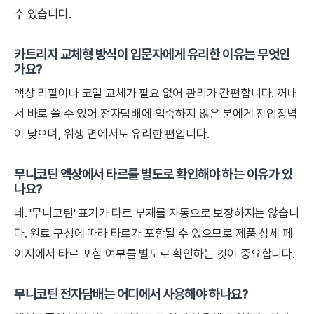
수 있습니다.
카트리지 교체형 방식이 입문자에게 유리한 이유는 무엇인
가요?
액상 리필이나 코일 교체가 필요 없어 관리가 간편합니다. 꺼내
서 바로 쓸 수 있어 전자담배에 익숙하지 않은 분에게 진입장벽
이 낮으며, 위생 면에서도 유리한 편입니다.
무니코틴 액상에서 타르를 별도로 확인해야 하는 이유가 있
나요?
네. '무니코틴' 표기가 타르 부재를 자동으로 보장하지는 않습니
다. 원료 구성에 따라 타르가 포함될 수 있으므로 제품 상세 페
이지에서 타르 포함 여부를 별도로 확인하는 것이 중요합니다.
무니코틴 전자담배는 어디에서 사용해야 하나요?