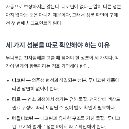
자동으로 보장하지는 않는다. 니코틴이 없다는 말이 다른 성분
까지 없다는 뜻은 아니기 때문이다. 그래서 성분 확인이 구매
전 첫 번째 체크포인트가 된다.
세 가지 성분을 따로 확인해야 하는 이유
무니코틴 전자담배를 고를 때 짚어야 할 성분이 세 가지다. 각
각이 별개의 항목이라는 점을 기억해야 한다.
니코틴
— 의존성 형성과 직결되는 성분. 무니코틴 제품이
라면 당연히 없어야 한다.
타르
— 연소 과정에서 생기는 유해 물질. 전자담배 액상도
원료 구성에 따라 포함될 수 있어 별도 확인이 필요하다.
메틸니코틴
— 니코틴과 유사한 구조를 가진 물질. ‘무니코
틴’ 표기와 별개로 성분표에서 따로 확인해야 한다.