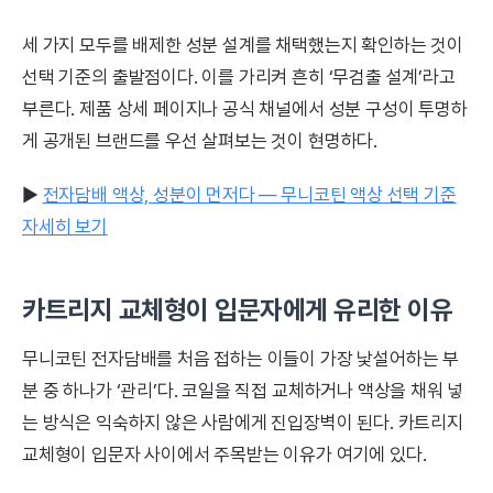
세 가지 모두를 배제한 성분 설계를 채택했는지 확인하는 것이
선택 기준의 출발점이다. 이를 가리켜 흔히 ‘무검출 설계’라고
부른다. 제품 상세 페이지나 공식 채널에서 성분 구성이 투명하
게 공개된 브랜드를 우선 살펴보는 것이 현명하다.
▶
전자담배 액상, 성분이 먼저다 — 무니코틴 액상 선택 기준
자세히 보기
카트리지 교체형이 입문자에게 유리한 이유
무니코틴 전자담배를 처음 접하는 이들이 가장 낯설어하는 부
분 중 하나가 ‘관리’다. 코일을 직접 교체하거나 액상을 채워 넣
는 방식은 익숙하지 않은 사람에게 진입장벽이 된다. 카트리지
교체형이 입문자 사이에서 주목받는 이유가 여기에 있다.