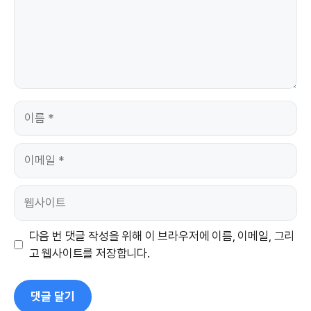
이
름
이
메
일
웹
사
이
다음 번 댓글 작성을 위해 이 브라우저에 이름, 이메일, 그리
트
고 웹사이트를 저장합니다.