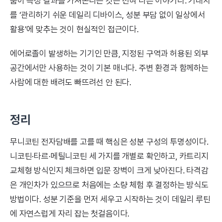
품이 특정 결과를 가져온다는 것은 전혀 다른 이야기다. 기대치
를 ‘관리하기 쉬운 데일리 디바이스, 성분 부담 없이 일상에서
활용’에 맞추는 것이 현실적인 접근이다.
에어로졸이 발생하는 기기인 만큼, 지정된 구역과 허용된 외부
공간에서만 사용하는 것이 기본 매너다. 주변 환경과 함께하는
사람에 대한 배려도 빠뜨려선 안 된다.
정리
무니코틴 전자담배를 고를 때 핵심은 성분 구성의 투명성이다.
니코틴·타르·메틸니코틴 세 가지를 개별로 확인하고, 카트리지
교체형 방식인지 체크하면 입문 장벽이 크게 낮아진다. 타격감
은 개인차가 있으므로 처음에는 소량 체험 후 결정하는 방식도
방법이다. 성분 기준을 먼저 세우고 시작하는 것이 데일리 루틴
에 자연스럽게 자리 잡는 첫걸음이다.