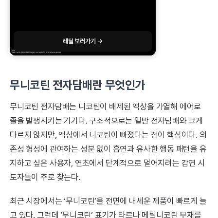
레딜 보러가기 →
무니코틴 전자담배란 무엇인가
무니코틴 전자담배는 니코틴이 배제된 액상을 가열해 에어로
졸을 발생시키는 기기다. 구조적으로는 일반 전자담배와 크게
다르지 않지만, 액상에서 니코틴이 빠졌다는 점이 핵심이다. 의
존성 형성에 관여하는 성분 없이 흡연과 유사한 행동 패턴을 유
지하고 싶은 사용자, 연초에서 단계적으로 멀어지려는 감연 시
도자들이 주로 찾는다.
최근 시장에서는 ‘무니코틴’을 전면에 내세운 제품이 빠르게 늘
고 있다. 그런데 ‘무니코틴’ 표기가 타르나 메틸니코틴 부재를