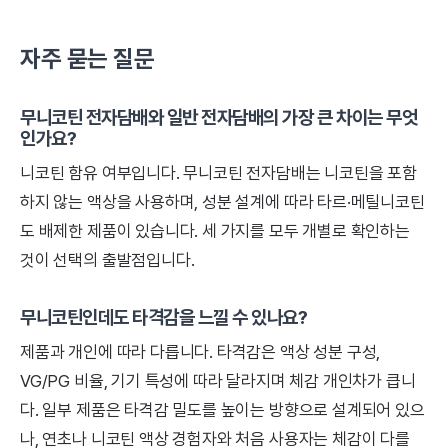
자주 묻는 질문
무니코틴 전자담배와 일반 전자담배의 가장 큰 차이는 무엇
인가요?
니코틴 함유 여부입니다. 무니코틴 전자담배는 니코틴을 포함
하지 않는 액상을 사용하며, 성분 설계에 따라 타르·메틸니코틴
도 배제한 제품이 있습니다. 세 가지를 모두 개별로 확인하는
것이 선택의 출발점입니다.
무니코틴인데도 타격감을 느낄 수 있나요?
제품과 개인에 따라 다릅니다. 타격감은 액상 성분 구성,
VG/PG 비율, 기기 특성에 따라 달라지며 체감 개인차가 큽니
다. 일부 제품은 타격감 밀도를 높이는 방향으로 설계되어 있으
나, 연초나 니코틴 액상 경험자와 처음 사용자는 체감이 다를