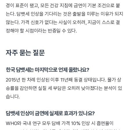
경이 표준이 됐고, 모든 건강 지침에 금연이 기본 조건으로 붙
는다. 담뱃세 인상을 기다리는 것은 출발을 미루는 이유가 되지
않는다. 가격 신호가 없다는 사실이 오히려, 지금이 스스로 결
정해야 할 시점이라는 반증일 수 있다.
자주 묻는 질문
한국 담뱃세는 마지막으로 언제 올랐나요?
2015년 한 차례 인상된 이후 11년째 동결 상태입니다. 물가 상
승률을 감안하면 실질 세 부담은 오히려 낮아졌다는 분석이 있
습니다.
담뱃세 인상이 금연에 실제로 효과가 있나요?
WHO와 국내 연구 모두 담배 가격 10% 인상 시 흡연율이