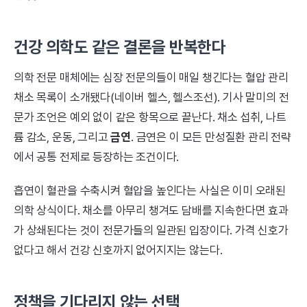
건강 의학도 같은 결론을 반복한다
의학 전문 매체에는 심장 전문의들이 매일 챙긴다는 혈압 관리
채소 목록이 소개됐다(네이버 헬스, 헬스조선). 기사 말미의 전
문가 조언은 예외 없이 같은 항목으로 끝난다. 채소 섭취, 나트
륨 감소, 운동, 그리고
금연
. 금연은 이 모든 만성질환 관리 전략
에서 공통 전제로 등장하는 조건이다.
흡연이 혈관을 수축시켜 혈압을 높인다는 사실은 이미 오래된
의학 상식이다. 채소를 아무리 챙겨도 담배를 지속한다면 효과
가 상쇄된다는 것이 전문가들의 일관된 입장이다. 가격 신호가
없다고 해서 건강 신호까지 없어지지는 않는다.
정책을 기다리지 않는 선택