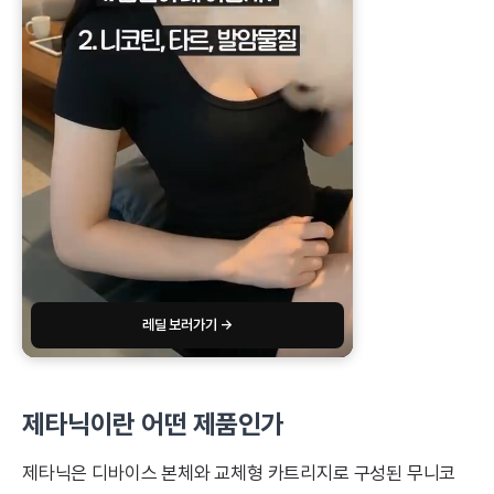
레딜 보러가기 →
제타닉이란 어떤 제품인가
제타닉은 디바이스 본체와 교체형 카트리지로 구성된 무니코