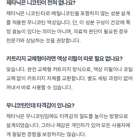
제타닉은 니코틴이 전혀 없나요?
제타닉은 니코틴·타르·메틸니코틴을 포함하지 않는 성분 설계
를 적용한 무니코틴 액상입니다. 단, 이 성분 구성이 건강에 특
정 효능이 있다는 의미는 아니며, 의료적 판단이 필요한 경우
전문가와 상담하는 것을 권장합니다.
카트리지 교체형이라면 액상 리필이 따로 필요 없나요?
맞습니다. 완전 교체형 카트리지 방식으로, 액상 리필이나 코일
교체 없이 카트리지 자체를 교환합니다. 별도 세팅 과정이 없어
꺼내서 바로 사용할 수 있습니다.
무니코틴인데 타격감이 있나요?
제타닉은 무니코틴임에도 타격감의 밀도를 높이는 방향으로
설계되었습니다. 그러나 체감은 개인차가 있어 모든 사용자에
게 동일한 경험을 보장하지는 않습니다.