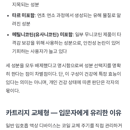
지목되는 성분
타르 미포함
: 연초 연소 과정에서 생성되는 유해 물질로 알
려진 성분
메틸니코틴(유사니코틴) 미포함
: 일부 무니코틴 제품이 타
격감 보강을 위해 사용하는 성분으로, 안전성 논란이 있어
기피하는 사용자가 늘고 있다
세 성분을 모두 배제했다고 명시함으로써 성분 선택지를 명확
히 한다는 점이 차별점이다. 단, 이 구성이 건강에 특정 효능이
있다는 의미는 아니며, 개인 건강 상태에 따른 판단은 각자의
몫이다.
카트리지 교체형 — 입문자에게 유리한 이유
일반 입호흡 액상 디바이스는 코일 교체 주기를 직접 관리하거