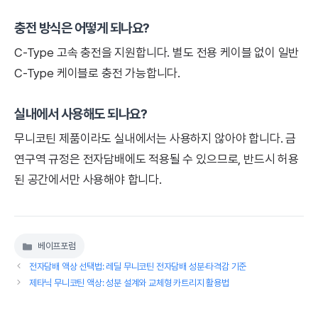
충전 방식은 어떻게 되나요?
C-Type 고속 충전을 지원합니다. 별도 전용 케이블 없이 일반
C-Type 케이블로 충전 가능합니다.
실내에서 사용해도 되나요?
무니코틴 제품이라도 실내에서는 사용하지 않아야 합니다. 금
연구역 규정은 전자담배에도 적용될 수 있으므로, 반드시 허용
된 공간에서만 사용해야 합니다.
베이프포럼
카
테
전자담배 액상 선택법: 레딜 무니코틴 전자담배 성분·타격감 기준
고
제타닉 무니코틴 액상: 성분 설계와 교체형 카트리지 활용법
리