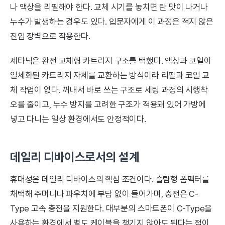
나 액상을 리필해야 한다. 교체 시기를 놓치면 탄 맛이 나거나
누수가 발생하는 경우도 있다. 입문자에게 이 과정은 적지 않은
진입 장벽으로 작용한다.
제타닉은 완전 교체형 카트리지 구조를 택했다. 액상과 코일이
일체화된 카트리지 자체를 교환하는 방식이라 리필과 코일 교
체 작업이 없다. 꺼내서 바로 쓰는 구조로 세팅 과정의 시행착
오를 줄이고, 누수 방지를 고려한 구조가 적용돼 있어 가방에
넣고 다니는 일상 환경에서도 안정적이다.
데일리 디바이스로서의 설계
휴대성은 데일리 디바이스의 핵심 조건이다. 슬림형 폼팩터를
채택해 주머니나 파우치에 부담 없이 들어가며, 충전은 C-
Type 고속 충전을 지원한다. 대부분의 스마트폰이 C-Type을
사용하는 환경에서 별도 케이블을 챙기지 않아도 된다는 점이