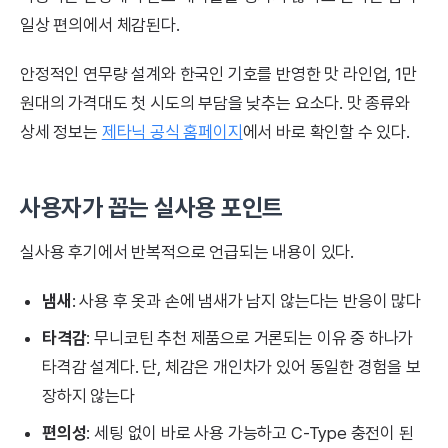
일상 편의에서 체감된다.
안정적인 연무량 설계와 한국인 기호를 반영한 맛 라인업, 1만
원대의 가격대도 첫 시도의 부담을 낮추는 요소다. 맛 종류와
상세 정보는
제타닉 공식 홈페이지
에서 바로 확인할 수 있다.
사용자가 꼽는 실사용 포인트
실사용 후기에서 반복적으로 언급되는 내용이 있다.
냄새
: 사용 후 옷과 손에 냄새가 남지 않는다는 반응이 많다
타격감
: 무니코틴 추천 제품으로 거론되는 이유 중 하나가
타격감 설계다. 단, 체감은 개인차가 있어 동일한 경험을 보
장하지 않는다
편의성
: 세팅 없이 바로 사용 가능하고 C-Type 충전이 된