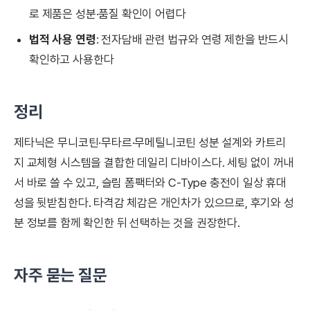
로 제품은 성분·품질 확인이 어렵다
법적 사용 연령
: 전자담배 관련 법규와 연령 제한을 반드시
확인하고 사용한다
정리
제타닉은 무니코틴·무타르·무메틸니코틴 성분 설계와 카트리
지 교체형 시스템을 결합한 데일리 디바이스다. 세팅 없이 꺼내
서 바로 쓸 수 있고, 슬림 폼팩터와 C-Type 충전이 일상 휴대
성을 뒷받침한다. 타격감 체감은 개인차가 있으므로, 후기와 성
분 정보를 함께 확인한 뒤 선택하는 것을 권장한다.
자주 묻는 질문