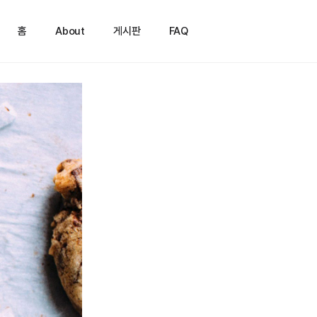
홈
About
게시판
FAQ