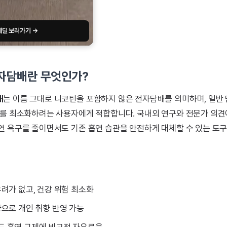
레딜 보러가기 →
자담배란 무엇인가?
배
는 이름 그대로 니코틴을 포함하지 않은 전자담배를 의미하며, 일반
소를 최소화하려는 사용자에게 적합합니다. 국내외 연구와 전문가 의견
연 욕구를 줄이면서도 기존 흡연 습관을 안전하게 대체할 수 있는 도
려가 없고, 건강 위험 최소화
향으로 개인 취향 반영 가능