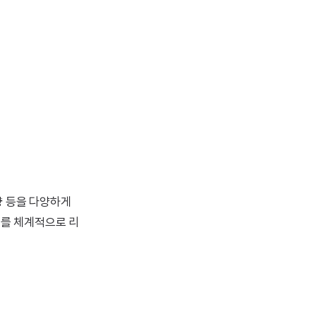
량 등을 다양하게
소를 체계적으로 리