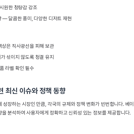
 시원한 청량감 강조
 — 달콤한 풍미, 다양한 디저트 재현
 액상은 직사광선을 피해 보관
지가 섞이지 않도록 청결 유지
품 라벨 확인 필수
련 최신 이슈와 정책 동향
 성장하는 시장인 만큼, 각국의 규제와 정책 변화가 빈번합니다. 베
 동향을 분석하여 사용자에게 정확하고 신뢰성 있는 정보를 제공합니다.