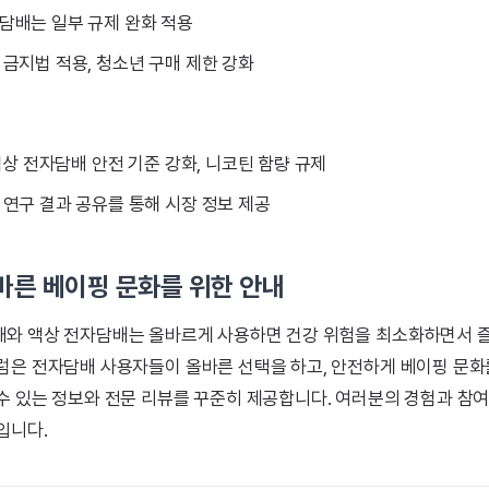
담배는 일부 규제 완화 적용
금지법 적용, 청소년 구매 제한 강화
 액상 전자담배 안전 기준 강화, 니코틴 함량 규제
 연구 결과 공유를 통해 시장 정보 제공
바른 베이핑 문화를 위한 안내
와 액상 전자담배는 올바르게 사용하면 건강 위험을 최소화하면서 
럼은 전자담배 사용자들이 올바른 선택을 하고, 안전하게 베이핑 문화를
수 있는 정보와 전문 리뷰를 꾸준히 제공합니다. 여러분의 경험과 참
입니다.