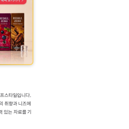
이프스타일입니다.
인의 취향과 니즈에
력 있는 자료를 기