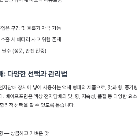
 흡연 규제에 비교적 자유로움
입은 구강 및 호흡기 자극 가능
소홀 시 배터리 사고 위험 존재
 필수 (정품, 안전 인증)
배: 다양한 선택과 관리법
 전자담배 장치에 넣어 사용하는 액체 형태의 제품으로, 맛과 향, 증기
. 베이프포럼은 액상 전자담배의 맛, 향, 지속성, 품질 등 다양한 요
 합리적 선택을 할 수 있도록 돕습니다.
향 — 상큼하고 가벼운 맛