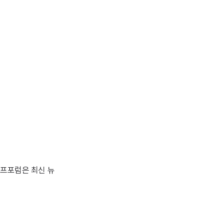
이프포럼은 최신 뉴