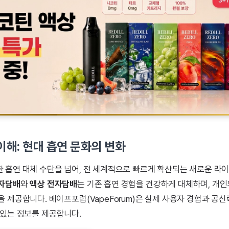
해: 현대 흡연 문화의 변화
 흡연 대체 수단을 넘어, 전 세계적으로 빠르게 확산되는 새로운 라
자담배
와
액상 전자담배
는 기존 흡연 경험을 건강하게 대체하며, 개
 제공합니다. 베이프포럼(VapeForum)은 실제 사용자 경험과 공신
 있는 정보를 제공합니다.