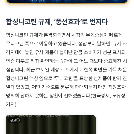
합성니코틴 규제, ‘풍선효과’로 번지다
합성니코틴 규제가 본격화되면서 시장의 무게중심이 빠르게
무니코틴 쪽으로 이동하고 있습니다. 정답부터 말하면, 규제 사
각지대에 놓인 유사 제품이 늘어난 만큼 소비자가 성분 표시와
인증 여부를 직접 확인하는 습관이 그 어느 때보다 중요해진 시
점입니다. 최근 보도된 매장 르포에서도 한쪽 벽면을 가득 채운
합성니코틴 액상 옆으로 ‘무니코틴’을 표방한 신제품이 함께 진
열돼 있었고, 어떤 기준으로 분류해 판매되는지 매장 직원조차
명확히 답하지 못하는 상황이 전해졌습니다(한국경제, 노유정
기자).
광고