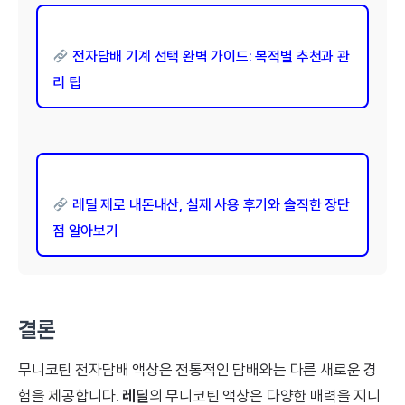
전자담배 기계 선택 완벽 가이드: 목적별 추천과 관
리 팁
레딜 제로 내돈내산, 실제 사용 후기와 솔직한 장단
점 알아보기
결론
무니코틴 전자담배 액상은 전통적인 담배와는 다른 새로운 경
험을 제공합니다.
레딜
의 무니코틴 액상은 다양한 매력을 지니