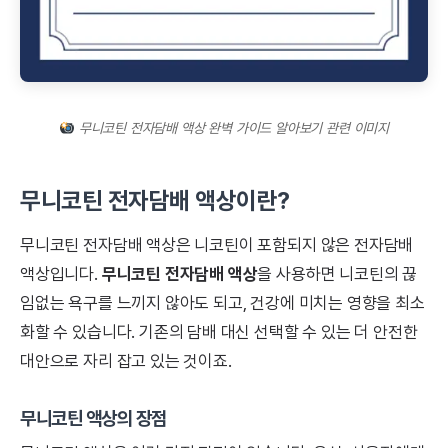
무니코틴 전자담배 액상 완벽 가이드 알아보기 관련 이미지
무니코틴 전자담배 액상이란?
무니코틴 전자담배 액상은 니코틴이 포함되지 않은 전자담배
액상입니다.
무니코틴 전자담배 액상
을 사용하면 니코틴의 끊
임없는 욕구를 느끼지 않아도 되고, 건강에 미치는 영향을 최소
화할 수 있습니다. 기존의 담배 대신 선택할 수 있는 더 안전한
대안으로 자리 잡고 있는 것이죠.
무니코틴 액상의 장점