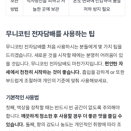
보관
직사광선을 피하고 서
온도 변화에 민감하여 품질
방법
늘한 곳에 보관
저하 방지 필요
무니코틴 전자담배를 사용하는 팁
무니코틴 전자담배를 처음 사용하시는 분들에게 몇 가지 팁을
드리겠습니다. 새로운 것을 시작할 때에는 분명히 어려움이 있
을 것입니다. 무니코틴 전자담배도 마찬가지입니다.
편안한 자
세에서 천천히 시작하는 것이 좋습니다.
흡입을 강하게 or 또한
부드럽게 조절하며 개인의 기준에 맞춰 사용해보세요.
기본적인 사용법
첫째, 액상을 장착할 때는 반드시 빈 공간이 없도록 주의해야
합니다.
깨끗하게 청소한 후 사용할 경우 더 좋은 맛을 즐길 수
있습니다.
둘째, 향의 강도나 농도는 개인적인 취향에 따라 조