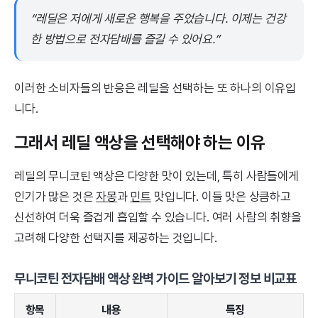
“레딜은 저에게 새로운 행복을 주었습니다. 이제는 건강
한 방법으로 전자담배를 즐길 수 있어요.”
이러한 소비자들의 반응은 레딜을 선택하는 또 하나의 이유입
니다.
그래서 레딜 액상을 선택해야 하는 이유
레딜의 무니코틴 액상은 다양한 맛이 있는데, 특히 사람들에게
인기가 많은 것은
자몽
과
민트
맛입니다. 이들 맛은 상큼하고
신선하여 더욱 즐겁게 흡입할 수 있습니다. 여러 사람의 취향을
고려해 다양한 선택지를 제공하는 것입니다.
무니코틴 전자담배 액상 완벽 가이드 알아보기 정보 비교표
항목
내용
특징