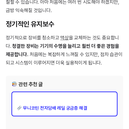
절할 수 있습니다. 아마 처음에는 여러 번 시도해야 하겠지만,
금방 익숙해질 것입니다.
정기적인 유지보수
정기적으로 장비를 청소하고
액상
을 교체하는 것도 중요합니
다.
청결한 장비는 기기의 수명을 늘리고 훨씬 더 좋은 경험을
제공합니다.
처음에는 복잡하게 느껴질 수 있지만, 점차 습관이
되고 시스템이 이루어지면 더욱 실용적이게 됩니다.
관련 추천 글
무니코틴 전자담배 레딜 궁금증 해결