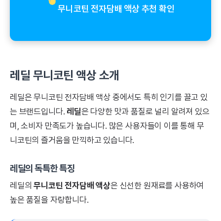
무니코틴 전자담배 액상 추천 확인
레딜 무니코틴 액상 소개
레딜은 무니코틴 전자담배 액상 중에서도 특히 인기를 끌고 있
는 브랜드입니다.
레딜
은 다양한 맛과 품질로 널리 알려져 있으
며, 소비자 만족도가 높습니다. 많은 사용자들이 이를 통해 무
니코틴의 즐거움을 만끽하고 있습니다.
레딜의 독특한 특징
레딜의
무니코틴 전자담배 액상
은 신선한 원재료를 사용하여
높은 품질을 자랑합니다.