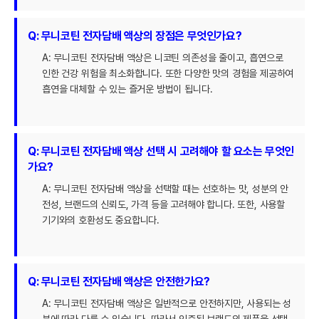
Q: 무니코틴 전자담배 액상의 장점은 무엇인가요?
A: 무니코틴 전자담배 액상은 니코틴 의존성을 줄이고, 흡연으로
인한 건강 위험을 최소화합니다. 또한 다양한 맛의 경험을 제공하여
흡연을 대체할 수 있는 즐거운 방법이 됩니다.
Q: 무니코틴 전자담배 액상 선택 시 고려해야 할 요소는 무엇인
가요?
A: 무니코틴 전자담배 액상을 선택할 때는 선호하는 맛, 성분의 안
전성, 브랜드의 신뢰도, 가격 등을 고려해야 합니다. 또한, 사용할
기기와의 호환성도 중요합니다.
Q: 무니코틴 전자담배 액상은 안전한가요?
A: 무니코틴 전자담배 액상은 일반적으로 안전하지만, 사용되는 성