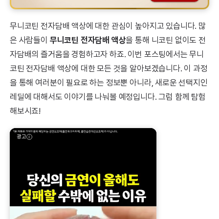
무니코틴 전자담배 액상에 대한 관심이 높아지고 있습니다. 많
은 사람들이
무니코틴 전자담배 액상
을 통해 니코틴 없이도 전
자담배의 즐거움을 경험하고자 하죠. 이번 포스팅에서는 무니
코틴 전자담배 액상에 대한 모든 것을 알아보겠습니다. 이 과정
을 통해 여러분이 필요로 하는 정보뿐 아니라, 새로운 선택지인
레딜에 대해서도 이야기를 나눠볼 예정입니다. 그럼 함께 탐험
해보시죠!
광고