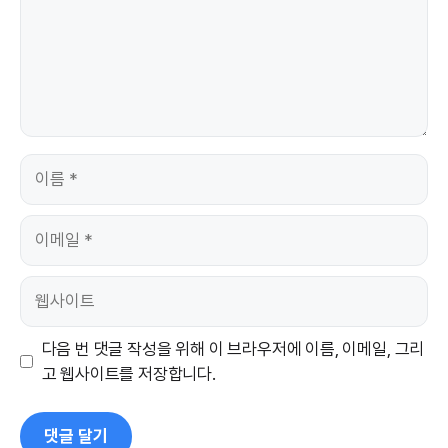
이
름
이
메
일
웹
사
이
다음 번 댓글 작성을 위해 이 브라우저에 이름, 이메일, 그리
트
고 웹사이트를 저장합니다.