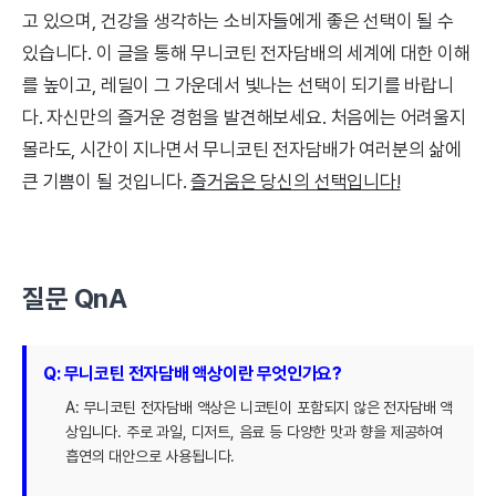
고 있으며, 건강을 생각하는 소비자들에게 좋은 선택이 될 수
있습니다. 이 글을 통해 무니코틴 전자담배의 세계에 대한 이해
를 높이고, 레딜이 그 가운데서 빛나는 선택이 되기를 바랍니
다. 자신만의 즐거운 경험을 발견해보세요. 처음에는 어려울지
몰라도, 시간이 지나면서 무니코틴 전자담배가 여러분의 삶에
큰 기쁨이 될 것입니다.
즐거움은 당신의 선택입니다!
질문 QnA
Q: 무니코틴 전자담배 액상이란 무엇인가요?
A: 무니코틴 전자담배 액상은 니코틴이 포함되지 않은 전자담배 액
상입니다. 주로 과일, 디저트, 음료 등 다양한 맛과 향을 제공하여
흡연의 대안으로 사용됩니다.