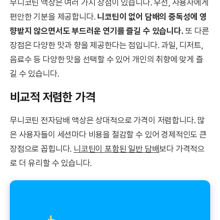
무니코틴 액상은 여러 가지 장점이 있습니다. 우선, 사용자에게
편안한 기분을 제공합니다.
니코틴이 없어 담배의 중독성에 영
향받지 않으면서도 부드러운 연기를 즐길 수 있습니다.
또 다른
장점은 다양한 맛과 향을 제공한다는 점입니다. 과일, 디저트,
음료수 등 다양한 맛을 선택할 수 있어 개인의 취향에 맞게 즐
길 수 있습니다.
비교적 저렴한 가격
무니코틴 전자담배 액상은 상대적으로 가격이 저렴합니다. 많
은 사용자들이 세션마다 비용을 절감할 수 있어 경제적인도 큰
장점으로 꼽힙니다.
니코틴이 포함된 일반 담배
보다 가격적으
로 더 유리할 수 있습니다.