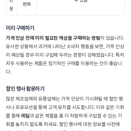
반
수 있음
변화
응
미리 구매하기
가격 인상 전에 미리 필요한 액상을 구매하는 방법
이 있습니다.
유사한 상황에서 과거에 나타난 소비자 행동을 보면, 가격 인상
이 예상될 경우 미리 구입해 두려는 경향이 강해졌습니다. 특히
자주 사용하는 제품은 정기적인 구매를 이용하는 것이 좋습니
다.
할인 행사 활용하기
많은 제조업체와 유통업체는 가격 인상이 가시화될 때 할인 행
사나 프로모션을 통해 고객 유치를 시도합니다. 이와 같은 기회
를 통해
레딜
과 같은 제품을 좀 더 저렴하게 구입할 수 있는 기
회를 놓치지 말도록 하세요. 할인 행사에 대한 정보를 사전에