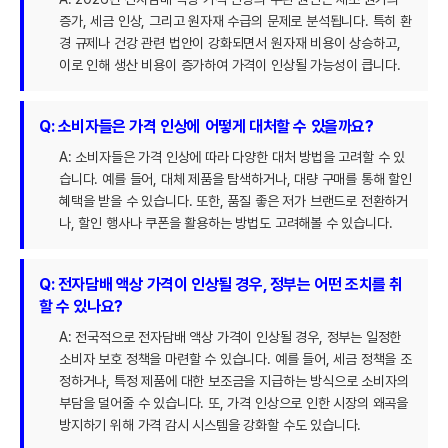
증가, 세금 인상, 그리고 원자재 수급의 문제로 분석됩니다. 특히 환
경 규제나 건강 관련 법안이 강화되면서 원자재 비용이 상승하고,
이로 인해 생산 비용이 증가하여 가격이 인상될 가능성이 큽니다.
Q: 소비자들은 가격 인상에 어떻게 대처할 수 있을까요?
A: 소비자들은 가격 인상에 따라 다양한 대처 방법을 고려할 수 있
습니다. 예를 들어, 대체 제품을 탐색하거나, 대량 구매를 통해 할인
혜택을 받을 수 있습니다. 또한, 품질 좋은 저가 브랜드로 전환하거
나, 할인 행사나 쿠폰을 활용하는 방법도 고려해볼 수 있습니다.
Q: 전자담배 액상 가격이 인상될 경우, 정부는 어떤 조치를 취
할 수 있나요?
A: 전국적으로 전자담배 액상 가격이 인상될 경우, 정부는 일정한
소비자 보호 정책을 마련할 수 있습니다. 예를 들어, 세금 정책을 조
정하거나, 특정 제품에 대한 보조금을 지급하는 방식으로 소비자의
부담을 덜어줄 수 있습니다. 또, 가격 인상으로 인한 시장의 왜곡을
방지하기 위해 가격 감시 시스템을 강화할 수도 있습니다.