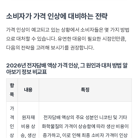
소비자가 가격 인상에 대비하는 전략
가격 인상이 예고되고 있는 상황에서 소비자들은 몇 가지 방법
으로 대처할 수 있습니다. 유연한 대응이 필요한 시점인만큼,
다음의 전략을 고려해 보시기를 권장합니다.
2026년 전자담배 액상 가격 인상, 그 원인과 대처 방법 알
아보기 정보 비교표
항
내용
특징
목
가
격
원자재
전자담배 액상의 주요 성분인 니코틴 및 기타
인
비용 상
화학물질의 가격이 상승함에 따라 생산 비용이
상
승, 생산
증가하고, 이로 인해 최종 소비자 가격이 인상