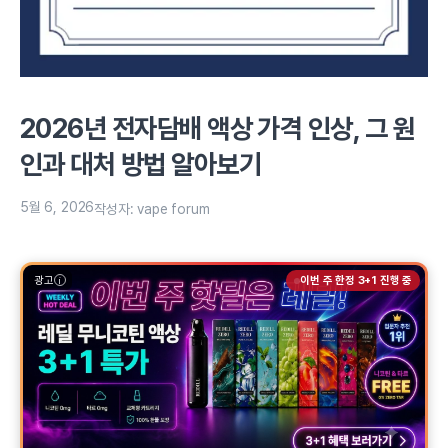
2026년 전자담배 액상 가격 인상, 그 원
인과 대처 방법 알아보기
5월 6, 2026
작성자:
vape forum
광고
이번 주 한정 3+1 진행 중