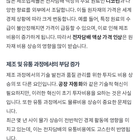
많은 제조업체들은 전자담배 액상의 주요 원료인
니코틴
과 다
양한 향료를 외부에서 조달합니다. 이들 원자재의 가격은 세계
경제 상황에 따라 크게 변동합니다. 예를 들어, 특정 원료의 수
급이 불안정해지면 가격이 급등할 수 있으며, 이로 인해 제조
비용이 증가하게 됩니다. 따라서
전자담배 액상 가격 인상
은 원
자재 비용 상승의 영향을 많이 받습니다.
제조 및 유통 과정에서의 부담 증가
제조 과정에서의 기술 발전과 품질 관리를 위한 투자도 비용 상
승의 또 다른 요인입니다.
공장 자동화
와 같은 기술적 혁신이
필요하지만, 이러한 혁신이 초기 투자비용을 요하는 것은 사실
입니다. 또한 유통 과정에서도 물류비용 상승이 중요한 문제입
니다.
최근 몇 년 사이 물가 상승이 전반적인 경제 활동에 영향을 미
치고 있는데, 이는 전자담배의 유통비용에도 고스란히 반영됩
니다.