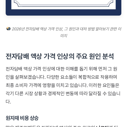
2026년 전자담배 액상 가격 인상, 그 원인과 대처 방법 알아보기 관련 이
미지
전자담배 액상 가격 인상의 주요 원인 분석
전자담배 액상 가격 인상에 대한 이해를 돕기 위해 먼저 그 원
인을 살펴보겠습니다. 다양한 요소들이 복합적으로 작용하여
최종 소비자 가격에 영향을 미치고 있습니다. 이러한 요인들은
각기 다른 시장 상황과 경제적인 변동에 따라 달라질 수 있습니
다.
원자재 비용 상승