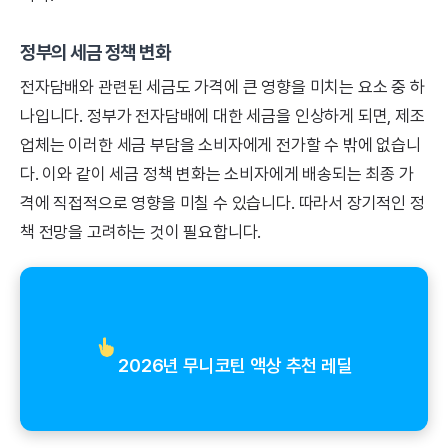
정부의 세금 정책 변화
전자담배와 관련된 세금도 가격에 큰 영향을 미치는 요소 중 하
나입니다. 정부가 전자담배에 대한 세금을 인상하게 되면, 제조
업체는 이러한 세금 부담을 소비자에게 전가할 수 밖에 없습니
다. 이와 같이 세금 정책 변화는 소비자에게 배송되는 최종 가
격에 직접적으로 영향을 미칠 수 있습니다. 따라서 장기적인 정
책 전망을 고려하는 것이 필요합니다.
2026년 무니코틴 액상 추천 레딜