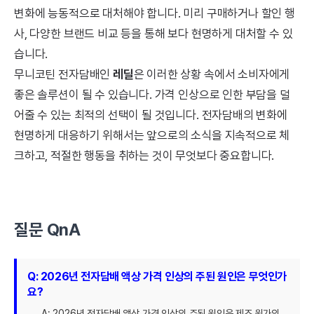
변화에 능동적으로 대처해야 합니다. 미리 구매하거나 할인 행
사, 다양한 브랜드 비교 등을 통해 보다 현명하게 대처할 수 있
습니다.
무니코틴 전자담배인
레딜
은 이러한 상황 속에서 소비자에게
좋은 솔루션이 될 수 있습니다. 가격 인상으로 인한 부담을 덜
어줄 수 있는 최적의 선택이 될 것입니다. 전자담배의 변화에
현명하게 대응하기 위해서는 앞으로의 소식을 지속적으로 체
크하고, 적절한 행동을 취하는 것이 무엇보다 중요합니다.
질문 QnA
Q: 2026년 전자담배 액상 가격 인상의 주된 원인은 무엇인가
요?
A: 2026년 전자담배 액상 가격 인상의 주된 원인은 제조 원가의