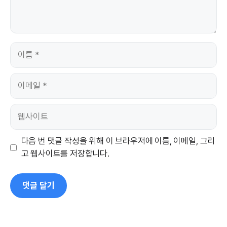
이
름
이
메
일
웹
사
이
다음 번 댓글 작성을 위해 이 브라우저에 이름, 이메일, 그리
트
고 웹사이트를 저장합니다.