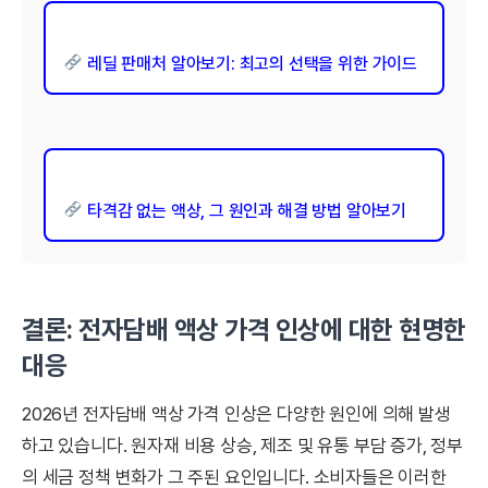
레딜 판매처 알아보기: 최고의 선택을 위한 가이드
타격감 없는 액상, 그 원인과 해결 방법 알아보기
결론: 전자담배 액상 가격 인상에 대한 현명한
대응
2026년 전자담배 액상 가격 인상은 다양한 원인에 의해 발생
하고 있습니다. 원자재 비용 상승, 제조 및 유통 부담 증가, 정부
의 세금 정책 변화가 그 주된 요인입니다. 소비자들은 이러한