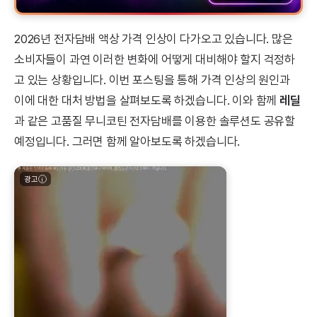
2026년 전자담배 액상 가격 인상이 다가오고 있습니다. 많은
소비자들이 과연 이러한 변화에 어떻게 대비해야 할지 걱정하
고 있는 상황입니다. 이번 포스팅을 통해 가격 인상의 원인과
이에 대한 대처 방법을 살펴보도록 하겠습니다. 이와 함께
레딜
과 같은 고품질 무니코틴 전자담배를 이용한 솔루션도 공유할
예정입니다. 그러면 함께 알아보도록 하겠습니다.
광고