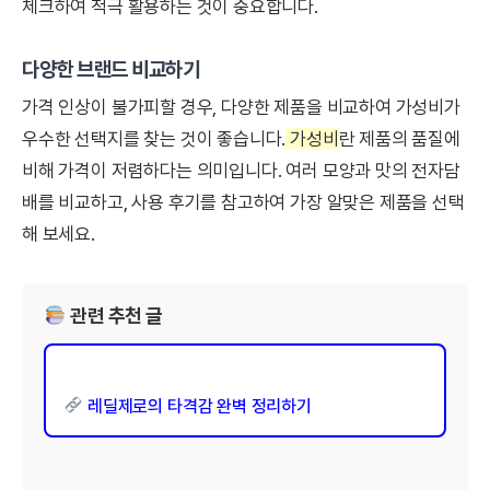
체크하여 적극 활용하는 것이 중요합니다.
다양한 브랜드 비교하기
가격 인상이 불가피할 경우, 다양한 제품을 비교하여 가성비가
우수한 선택지를 찾는 것이 좋습니다.
가성비
란 제품의 품질에
비해 가격이 저렴하다는 의미입니다. 여러 모양과 맛의 전자담
배를 비교하고, 사용 후기를 참고하여 가장 알맞은 제품을 선택
해 보세요.
관련 추천 글
레딜제로의 타격감 완벽 정리하기