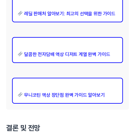
레딜 판매처 알아보기: 최고의 선택을 위한 가이드
달콤한 전자담배 액상 디저트 계열 완벽 가이드
무니코틴 액상 장단점 완벽 가이드 알아보기
결론 및 전망