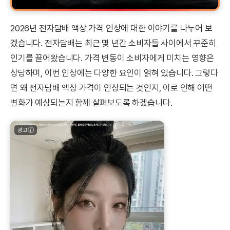
2026년 전자담배 액상 가격 인상에 대한 이야기를 나누어 보
겠습니다. 전자담배는 최근 몇 년간 소비자들 사이에서 꾸준히
인기를 끌어왔습니다. 가격 변동이 소비자에게 미치는 영향은
상당하며, 이번 인상에는 다양한 요인이 얽혀 있습니다. 그렇다
면 왜 전자담배 액상 가격이 인상되는 것인지, 이로 인해 어떤
변화가 예상되는지 함께 살펴보도록 하겠습니다.
광고