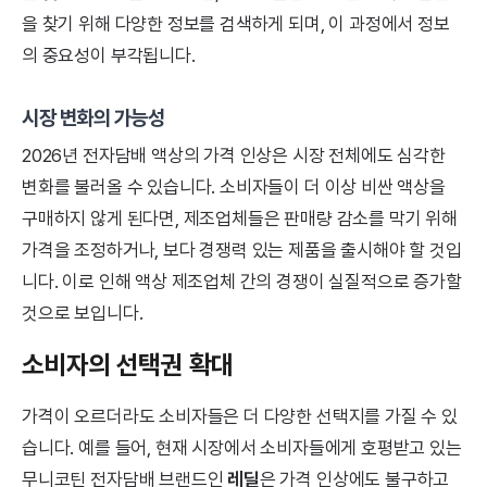
을 찾기 위해 다양한 정보를 검색하게 되며, 이 과정에서 정보
의 중요성이 부각됩니다.
시장 변화의 가능성
2026년 전자담배 액상의 가격 인상은 시장 전체에도 심각한
변화를 불러올 수 있습니다. 소비자들이 더 이상 비싼 액상을
구매하지 않게 된다면, 제조업체들은 판매량 감소를 막기 위해
가격을 조정하거나, 보다 경쟁력 있는 제품을 출시해야 할 것입
니다. 이로 인해 액상 제조업체 간의 경쟁이 실질적으로 증가할
것으로 보입니다.
소비자의 선택권 확대
가격이 오르더라도 소비자들은 더 다양한 선택지를 가질 수 있
습니다. 예를 들어, 현재 시장에서 소비자들에게 호평받고 있는
무니코틴 전자담배 브랜드인
레딜
은 가격 인상에도 불구하고