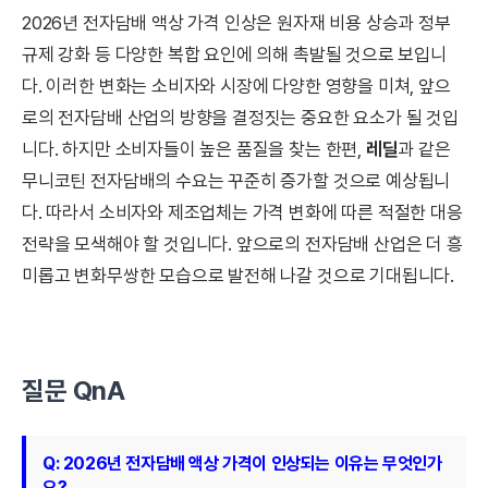
2026년 전자담배 액상 가격 인상은 원자재 비용 상승과 정부
규제 강화 등 다양한 복합 요인에 의해 촉발될 것으로 보입니
다. 이러한 변화는 소비자와 시장에 다양한 영향을 미쳐, 앞으
로의 전자담배 산업의 방향을 결정짓는 중요한 요소가 될 것입
니다. 하지만 소비자들이 높은 품질을 찾는 한편,
레딜
과 같은
무니코틴 전자담배의 수요는 꾸준히 증가할 것으로 예상됩니
다. 따라서 소비자와 제조업체는 가격 변화에 따른 적절한 대응
전략을 모색해야 할 것입니다. 앞으로의 전자담배 산업은 더 흥
미롭고 변화무쌍한 모습으로 발전해 나갈 것으로 기대됩니다.
질문 QnA
Q: 2026년 전자담배 액상 가격이 인상되는 이유는 무엇인가
요?