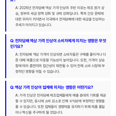
A: 2026년 전자담배 액상 가격 인상의 주된 이유는 제조 원가 상
승, 정부의 세금 정책 강화 및 규제 강화입니다. 특히 건강 문제에
대한 우려가 커지면서 각국에서 전자담배에 대한 세금을 인상하는
추세가 이어지고 있습니다.
Q: 전자담배 액상 가격 인상이 소비자에게 미치는 영향은 무엇
인가요?
A: 전자담배 액상 가격이 인상되면 소비자들은 구매를 줄이거나 다
른 대체 제품으로 이동할 가능성이 높아집니다. 또한, 가격이 상승
함에 따라 흡연자의 접근성이 제한될 수 있어 전체 소비 시장에 부
정적인 영향을 미칠 수 있습니다.
Q: 액상 가격 인상이 업계에 미치는 영향은 어떤가요?
A: 가격 인상은 전자담배 제조업체들에게 매출 증대의 기회를 제공
할 수 있지만, 동시에 소비 감소로 인해 수익성에 부정적인 영향을
줄 수 있습니다. 또한 업체들이 경쟁력을 유지하기 위해 제품 품질
이나 혁신을 추구하게 될 것입니다.