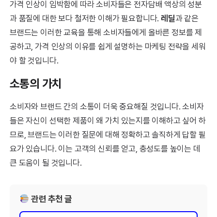
가격 인상이 임박함에 따라 소비자들은 전자담배 액상의 성분
과 품질에 대한 보다 철저한 이해가 필요합니다.
레딜
과 같은
브랜드는 이러한 교육을 통해 소비자들에게 올바른 정보를 제
공하고, 가격 인상의 이유를 쉽게 설명하는 마케팅 전략을 세워
야 할 것입니다.
소통의 가치
소비자와 브랜드 간의 소통이 더욱 중요해질 것입니다. 소비자
들은 자신이 선택한 제품이 왜 가치 있는지를 이해하고 싶어 하
므로, 브랜드는 이러한 질문에 대해 정확하고 솔직하게 답할 필
요가 있습니다. 이는 고객의 신뢰를 얻고, 충성도를 높이는 데
큰 도움이 될 것입니다.
관련 추천 글