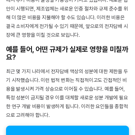
안이 시행되면, 제조업체는 새로운 인증 절차와 규제 준수를 위
해 더 많은 비용을 지불해야 할 수도 있습니다. 이러한 비용은
결국 소비자에게 전가될 수 있기 때문에, 앞으로의 전자담배 시
장에 큰 영향을 미칠 것으로 보입니다.
예를 들어, 어떤 규제가 실제로 영향을 미칠까
요?
최근 몇 가지 나라에서 전자담배 액상의 성분에 대한 제한을 두
기 시작했습니다. 이런 법적 변화는 직접적이고도 간접적인 비
용을 발생시켜 가격 상승으로 이어질 수 있습니다. 예를 들어,
특정 성분이 금지될 경우 이를 대체할 새로운 성분 개발에 필요
한 연구 개발 비용이 발생하게 됩니다. 이러한 요인들을 종합적
으로 고려해야 합니다.