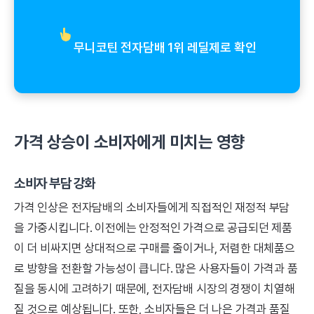
무니코틴 전자담배 1위 레딜제로 확인
가격 상승이 소비자에게 미치는 영향
소비자 부담 강화
가격 인상은 전자담배의 소비자들에게 직접적인 재정적 부담
을 가중시킵니다. 이전에는 안정적인 가격으로 공급되던 제품
이 더 비싸지면 상대적으로 구매를 줄이거나, 저렴한 대체품으
로 방향을 전환할 가능성이 큽니다. 많은 사용자들이 가격과 품
질을 동시에 고려하기 때문에, 전자담배 시장의 경쟁이 치열해
질 것으로 예상됩니다. 또한, 소비자들은 더 나은 가격과 품질