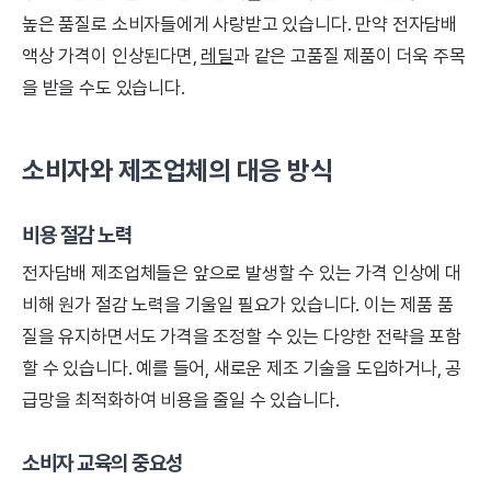
높은 품질로 소비자들에게 사랑받고 있습니다. 만약 전자담배
액상 가격이 인상된다면,
레딜
과 같은 고품질 제품이 더욱 주목
을 받을 수도 있습니다.
소비자와 제조업체의 대응 방식
비용 절감 노력
전자담배 제조업체들은 앞으로 발생할 수 있는 가격 인상에 대
비해 원가 절감 노력을 기울일 필요가 있습니다. 이는 제품 품
질을 유지하면서도 가격을 조정할 수 있는 다양한 전략을 포함
할 수 있습니다. 예를 들어, 새로운 제조 기술을 도입하거나, 공
급망을 최적화하여 비용을 줄일 수 있습니다.
소비자 교육의 중요성