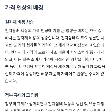
가격 인상의 배경
원자재 비용 상승
전자담배 액상의 가격 인상에 가장 큰 영향을 미치는 요소 중
하나는 원자재 비용의 상승입니다. 전자담배의 주요 성분인 니
코틴 및 기타 첨가물의 가격이 전 세계적으로 상승하고 있습니
다. 원자재의 가격이 오르면 제조 비용이 자연스럽게 증가하게
되고, 이는 최종 소비자 가격에 직접적인 영향을 미칩니다. 예
를 들어, 니코틴을 포함한 액상을 제조하기 위해 필요한 화학물
질의 가격이 상승하면 해당 제품의 가격에도 반영될 수밖에 없
습니다.
정부 규제와 그 영향
정부의 규제가 심화되면서 전자담배 액상의 생산 및 유통 과정
에서 추가 비용이 발생할 가능성이 커지고 있습니다. 새로운 법