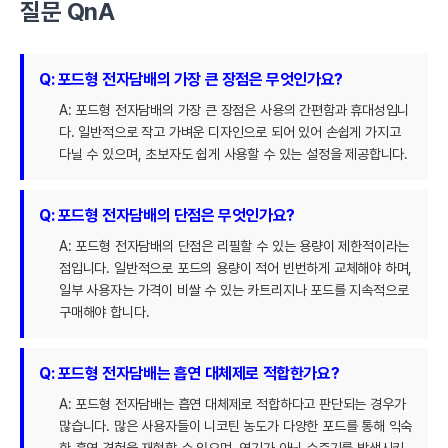
질문 QnA
Q: 포드형 전자담배의 가장 큰 장점은 무엇인가요?
A: 포드형 전자담배의 가장 큰 장점은 사용의 간편함과 휴대성입니
다. 일반적으로 작고 가벼운 디자인으로 되어 있어 손쉽게 가지고
다닐 수 있으며, 초보자도 쉽게 사용할 수 있는 설정을 제공합니다.
Q: 포드형 전자담배의 단점은 무엇인가요?
A: 포드형 전자담배의 단점은 리필할 수 있는 용량이 제한적이라는
점입니다. 일반적으로 포드의 용량이 적어 빈번하게 교체해야 하며,
일부 사용자는 가격이 비쌀 수 있는 카트리지나 포드를 지속적으로
구매해야 합니다.
Q: 포드형 전자담배는 흡연 대체제로 적합한가요?
A: 포드형 전자담배는 흡연 대체제로 적합하다고 판단되는 경우가
많습니다. 많은 사용자들이 니코틴 농도가 다양한 포드를 통해 익숙
한 흡연 경험을 재현할 수 있으며, 연기가 아닌 수증기를 발생시키