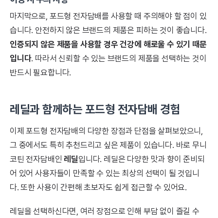
마지막으로, 포드형 전자담배를 사용할 때 주의해야 할 점이 있
습니다. 안전하지 않은 브랜드의 제품은 피하는 것이 좋습니다.
인증되지 않은 제품을 사용할 경우 건강에 해로울 수 있기 때문
입니다
. 따라서 신뢰할 수 있는 브랜드의 제품을 선택하는 것이
반드시 필요합니다.
레딜과 함께하는 포드형 전자담배 경험
이제 포드형 전자담배의 다양한 장점과 단점을 살펴보았으니,
그 중에서도 특히 추천드리고 싶은 제품이 있습니다. 바로 무니
코틴 전자담배인
레딜
입니다. 레딜은 다양한 맛과 향이 준비되
어 있어 사용자들이 만족할 수 있는 최상의 선택이 될 것입니
다. 또한 사용이 간편해 초보자도 쉽게 접근할 수 있어요.
레딜을 선택하신다면, 여러 장점으로 인해 부담 없이 즐길 수