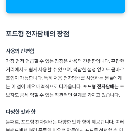
포드형 전자담배의 장점
사용의 간편함
가장 먼저 언급할 수 있는 장점은 사용의 간편함입니다. 혼잡한
거리에서도 쉽게 사용할 수 있으며, 복잡한 설정 없이도 곧바로
흡입이 가능합니다. 특히 처음 전자담배를 사용하는 분들에게
는 이 점이 매우 매력적으로 다가옵니다.
포드형 전자담배
는 초
보자도 금세 익힐 수 있는 직관적인 설계를 가지고 있습니다.
다양한 맛과 향
둘째로, 포드형 전자담배는 다양한 맛과 향이 제공됩니다. 여러
브랜드에서 여러 종류의 이유로 만들어진 포드를 선택할 수 있