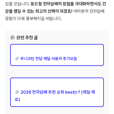
있을 것입니다.
포드형 전자담배의 장점을 극대화하면서도 건
강을 챙길 수 있는 최고의 선택이 되겠죠!
여러분의 전자담배
경험이 더욱 풍부해지길 바랍니다.
관련 추천 글
무니코틴 전담 레딜 사용자 후기모음
2026 전자담배 추천 순위 best는? (레딜 제
로)