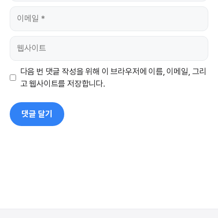
이
메
일
웹
사
이
다음 번 댓글 작성을 위해 이 브라우저에 이름, 이메일, 그리
트
고 웹사이트를 저장합니다.