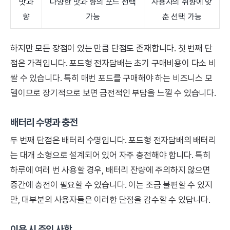
맛과
다양한 맛과 향의 포드 선택
사용자의 취향에 맞
향
가능
춘 선택 가능
하지만 모든 장점이 있는 만큼 단점도 존재합니다. 첫 번째 단
점은 가격입니다. 포드형 전자담배는 초기 구매비용이 다소 비
쌀 수 있습니다. 특히 매번 포드를 구매해야 하는 비즈니스 모
델이므로 장기적으로 보면 금전적인 부담을 느낄 수 있습니다.
배터리 수명과 충전
두 번째 단점은 배터리 수명입니다. 포드형 전자담배의 배터리
는 대개 소형으로 설계되어 있어 자주 충전해야 합니다. 특히
하루에 여러 번 사용할 경우, 배터리 잔량에 주의하지 않으면
중간에 충전이 필요할 수 있습니다. 이는 조금 불편할 수 있지
만, 대부분의 사용자들은 이러한 단점을 감수할 수 있답니다.
이용 시 주의 사항