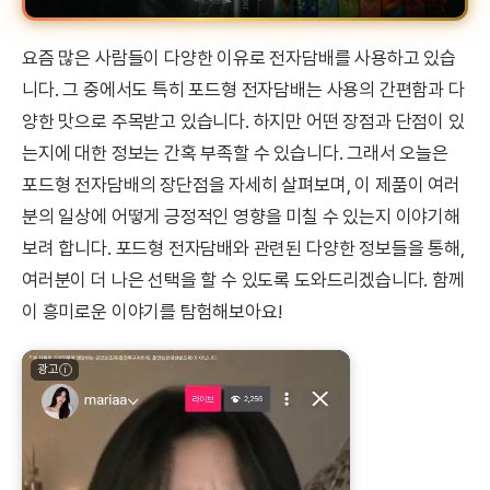
요즘 많은 사람들이 다양한 이유로 전자담배를 사용하고 있습
니다. 그 중에서도 특히 포드형 전자담배는 사용의 간편함과 다
양한 맛으로 주목받고 있습니다. 하지만 어떤 장점과 단점이 있
는지에 대한 정보는 간혹 부족할 수 있습니다. 그래서 오늘은
포드형 전자담배의 장단점을 자세히 살펴보며, 이 제품이 여러
분의 일상에 어떻게 긍정적인 영향을 미칠 수 있는지 이야기해
보려 합니다. 포드형 전자담배와 관련된 다양한 정보들을 통해,
여러분이 더 나은 선택을 할 수 있도록 도와드리겠습니다. 함께
이 흥미로운 이야기를 탐험해보아요!
광고