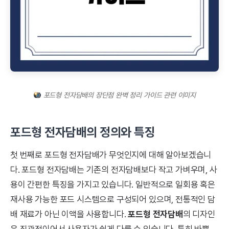
포드형 전자담배의 장단점 완벽 정리 가이드 관련 이미지
포드형 전자담배의 정의와 특징
첫 번째로 포드형 전자담배가 무엇인지에 대해 알아보겠습니
다. 포드형 전자담배는 기존의 전자담배보다 작고 가벼우며, 사
용이 간편한 특징을 가지고 있습니다. 일반적으로 일회용 혹은
재사용 가능한 포드 시스템으로 구성되어 있으며, 전통적인 담
배 재료가 아닌 이액을 사용합니다.
포드형 전자담배
의 디자인