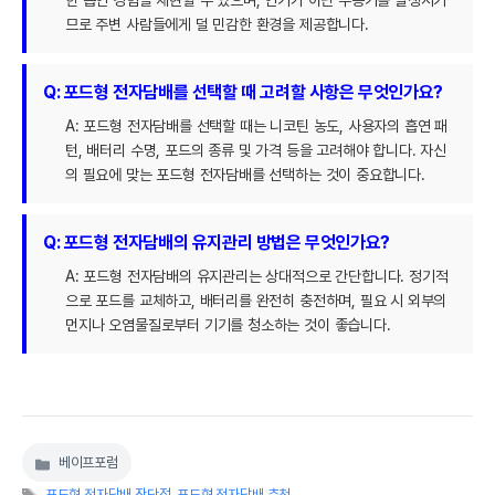
므로 주변 사람들에게 덜 민감한 환경을 제공합니다.
Q: 포드형 전자담배를 선택할 때 고려할 사항은 무엇인가요?
A: 포드형 전자담배를 선택할 때는 니코틴 농도, 사용자의 흡연 패
턴, 배터리 수명, 포드의 종류 및 가격 등을 고려해야 합니다. 자신
의 필요에 맞는 포드형 전자담배를 선택하는 것이 중요합니다.
Q: 포드형 전자담배의 유지관리 방법은 무엇인가요?
A: 포드형 전자담배의 유지관리는 상대적으로 간단합니다. 정기적
으로 포드를 교체하고, 배터리를 완전히 충전하며, 필요 시 외부의
먼지나 오염물질로부터 기기를 청소하는 것이 좋습니다.
베이프포럼
카
태
테
포드형 전자담배 장단점
,
포드형 전자담배 추천