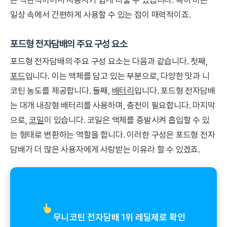
은 직관적이어서 사용자가 쉽게 다룰 수 있습니다. 특히 바쁜
일상 속에서 간편하게 사용할 수 있는 점이 매력적이죠.
포드형 전자담배의 주요 구성 요소
포드형 전자담배의 주요 구성 요소는 다음과 같습니다. 첫째,
포드
입니다. 이는 액체를 담고 있는 부분으로, 다양한 맛과 니
코틴 농도를 제공합니다. 둘째,
배터리
입니다. 포드형 전자담배
는 대개 내장형 배터리를 사용하며, 충전이 필요합니다. 마지막
으로,
코일
이 있습니다. 코일은 액체를 증발시켜 흡입할 수 있
는 형태로 변환하는 역할을 합니다. 이러한 구성은 포드형 전자
담배가 더 많은 사용자에게 사랑받는 이유라 할 수 있겠죠.
무니코틴 전자담배 1위 레딜제로 확인