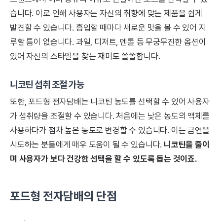
습니다. 이로 인해 사용자는 자신의 취향에 맞는 제품을 쉽게
발견할 수 있습니다. 흡입할 때마다 새로운 맛을 볼 수 있어 지
루할 틈이 없습니다. 과일, 디저트, 멘톨 등 무궁무진한 옵션이
있어 자신의 스타일을 찾는 재미도 쏠쏠합니다.
니코틴 섭취 조절 가능
또한, 포드형 전자담배는 니코틴 농도를 선택할 수 있어 사용자
가 섭취량을 조절할 수 있습니다. 처음에는 낮은 농도의 액체를
사용하다가 점차 높은 농도로 변경할 수 있습니다. 이는 금연을
시도하는 분들에게 매우 도움이 될 수 있습니다.
니코틴을 줄이
며 사용자가 보다 건강한 선택을 할 수 있도록 돕는 것이죠.
포드형 전자담배의 단점