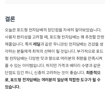
결론
오늘은 포드형 전자담배의 장단점을 자세히 알아보았습니다.
사용자 편리성을 고려할 때, 포드형 전자담배는 꽤 추천할 만한
제품입니다. 특히
레딜
과 같은 무니코틴 전자담배는 건강을 생
각하는 분들에게 최적의 선택이 될 것입니다. 부가적으로 포드
형 전자담배는 다양한 맛과 향으로 여러분의 취향을 만족시켜
줄 수 있는 아이템입니다. 하지만 가격과 배터리 수명과 같은
단점도 있긴 하니, 신중히 고려하는 것이 좋습니다.
최종적으
로, 포드형 전자담배는 여러분의 일상에 적합한 도구가 될 수
있습니다.