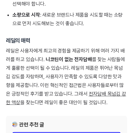
선택해야 합니다.
소량으로 시작
: 새로운 브랜드나 제품을 시도할 때는 소량
으로 먼저 시도해보는 것이 좋습니다.
레딜의 매력
레딜은 사용자에게 최고의 경험을 제공하기 위해 여러 가지 배
려를 하고 있습니다.
니코틴이 없는 전자담배
를 찾는 사람들에
게 훌륭한 선택이 될 수 있습니다. 레딜의 제품은 뛰어난 목넘
김 강도를 자랑하며, 사용자가 만족할 수 있도록 다양한 맛과
향을 제공합니다. 이런 혁신적인 접근법은 사용자들로부터 많
은 긍정적인 후기를 받고 있습니다. 그래서
전자담배 목넘김 강
한 액상
을 찾는다면 레딜이 좋은 대안이 될 것입니다.
관련 추천 글