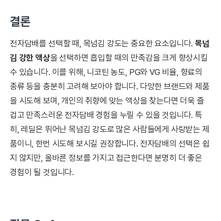
결론
전자담배를 선택할 때, 목넘김 강도는 중요한 요소입니다.
목넘
김 강한 액상
을 선택하면 흡입할 때의 만족감을 크게 향상시킬
수 있습니다. 이를 위해, 니코틴 농도, PG와 VG 비율, 향료의
종류 등을 충분히 고려해 보아야 합니다. 다양한 브랜드와 제품
을 시도해 보며, 개인의 취향에 맞는 액상을 찾는다면 더욱 즐
겁고 만족스러운 전자담배 경험을 누릴 수 있을 것입니다. 특
히, 레딜은 뛰어난 목넘김 강도로 많은 사람들에게 사랑받는 제
품이니, 한번 시도해 보시길 권장합니다. 전자담배의 선택은 쉽
지 않지만, 올바른 정보를 가지고 접근한다면 분명히 더 좋은
경험이 될 것입니다.