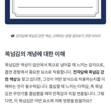
전자담배 목넘김 강한 액상, 선택하는 방법 알아보기 관련 이미지
목넘김의 개념에 대한 이해
목넘김은 액상이 입안에서 목으로 넘어갈 때 느끼는 감각으로,
흡연 경험에서 중요한 요소로 작용합니다.
전자담배 목넘김 강
한 액상
을 찾고 있다면, 그것이 어떤 방식으로 작용하는지를 이
해하는 것이 필수적입니다. 흡입할 때 느끼는 타격감, 즉 목넘
김은 무언가를 흡입했을 때의 만족감과 직접 연결됩니다. 그렇
다면, 이 목넘김은 어떤 요소에 의해 영향을 받을까요?