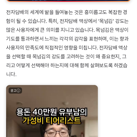
전자담배의 세계에 발을 들여놓는 것은 흥미롭고도 복잡한 경
험이 될 수 있습니다. 특히, 전자담배 액상에서 ‘목넘김’ 강도는
많은 사용자에게 큰 의미를 지니고 있습니다. 목넘김은 액상이
기도를 통과하면서 느끼는 각각의 감각을 표현하며, 이는 향과
사용자의 만족도에 직접적인 영향을 미칩니다. 전자담배 액상
을 선택할 때 목넘김의 강도를 고려하는 것이 왜 중요한지, 그
리고 어떻게 선택해야 하는지에 대해 함께 살펴보도록 하겠습
니다.
광고