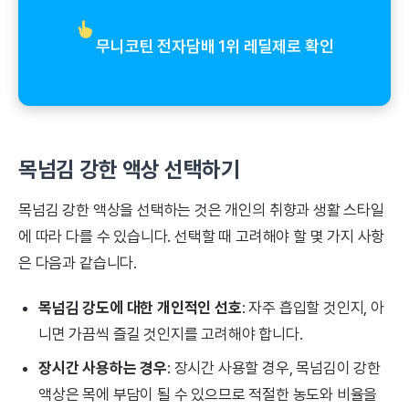
무니코틴 전자담배 1위 레딜제로 확인
목넘김 강한 액상 선택하기
목넘김 강한 액상을 선택하는 것은 개인의 취향과 생활 스타일
에 따라 다를 수 있습니다. 선택할 때 고려해야 할 몇 가지 사항
은 다음과 같습니다.
목넘김 강도에 대한 개인적인 선호
: 자주 흡입할 것인지, 아
니면 가끔씩 즐길 것인지를 고려해야 합니다.
장시간 사용하는 경우
: 장시간 사용할 경우, 목넘김이 강한
액상은 목에 부담이 될 수 있으므로 적절한 농도와 비율을