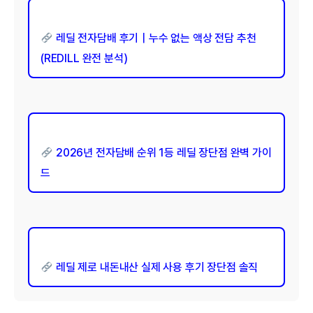
레딜 전자담배 후기｜누수 없는 액상 전담 추천
(REDILL 완전 분석)
2026년 전자담배 순위 1등 레딜 장단점 완벽 가이
드
레딜 제로 내돈내산 실제 사용 후기 장단점 솔직