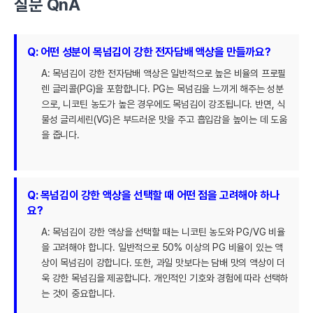
질문 QnA
Q: 어떤 성분이 목넘김이 강한 전자담배 액상을 만들까요?
A: 목넘김이 강한 전자담배 액상은 일반적으로 높은 비율의 프로필
렌 글리콜(PG)을 포함합니다. PG는 목넘김을 느끼게 해주는 성분
으로, 니코틴 농도가 높은 경우에도 목넘김이 강조됩니다. 반면, 식
물성 글리세린(VG)은 부드러운 맛을 주고 흡입감을 높이는 데 도움
을 줍니다.
Q: 목넘김이 강한 액상을 선택할 때 어떤 점을 고려해야 하나
요?
A: 목넘김이 강한 액상을 선택할 때는 니코틴 농도와 PG/VG 비율
을 고려해야 합니다. 일반적으로 50% 이상의 PG 비율이 있는 액
상이 목넘김이 강합니다. 또한, 과일 맛보다는 담배 맛의 액상이 더
욱 강한 목넘김을 제공합니다. 개인적인 기호와 경험에 따라 선택하
는 것이 중요합니다.