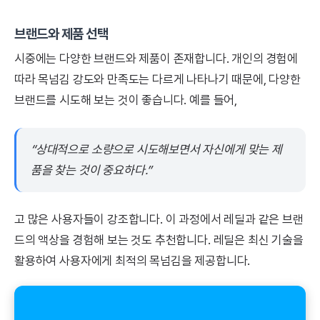
브랜드와 제품 선택
시중에는 다양한 브랜드와 제품이 존재합니다. 개인의 경험에
따라 목넘김 강도와 만족도는 다르게 나타나기 때문에, 다양한
브랜드를 시도해 보는 것이 좋습니다. 예를 들어,
“상대적으로 소량으로 시도해보면서 자신에게 맞는 제
품을 찾는 것이 중요하다.”
고 많은 사용자들이 강조합니다. 이 과정에서 레딜과 같은 브랜
드의 액상을 경험해 보는 것도 추천합니다. 레딜은 최신 기술을
활용하여 사용자에게 최적의 목넘김을 제공합니다.