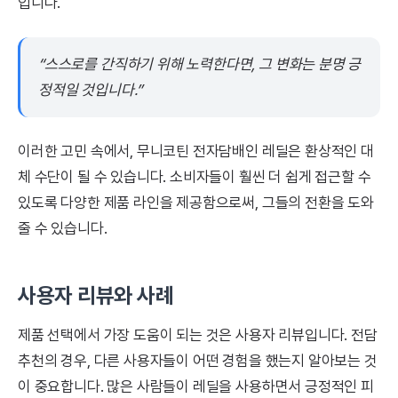
입니다.
“스스로를 간직하기 위해 노력한다면, 그 변화는 분명 긍
정적일 것입니다.”
이러한 고민 속에서, 무니코틴 전자담배인 레딜은 환상적인 대
체 수단이 될 수 있습니다. 소비자들이 훨씬 더 쉽게 접근할 수
있도록 다양한 제품 라인을 제공함으로써, 그들의 전환을 도와
줄 수 있습니다.
사용자 리뷰와 사례
제품 선택에서 가장 도움이 되는 것은 사용자 리뷰입니다. 전담
추천의 경우, 다른 사용자들이 어떤 경험을 했는지 알아보는 것
이 중요합니다. 많은 사람들이 레딜을 사용하면서 긍정적인 피