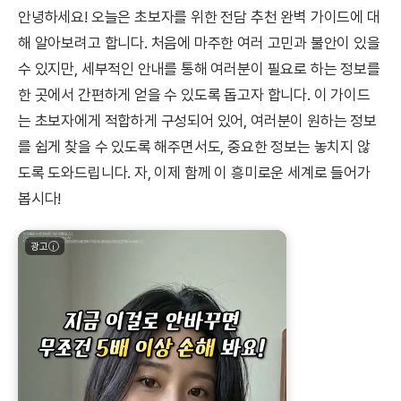
안녕하세요! 오늘은 초보자를 위한 전담 추천 완벽 가이드에 대
해 알아보려고 합니다. 처음에 마주한 여러 고민과 불안이 있을
수 있지만, 세부적인 안내를 통해 여러분이 필요로 하는 정보를
한 곳에서 간편하게 얻을 수 있도록 돕고자 합니다. 이 가이드
는 초보자에게 적합하게 구성되어 있어, 여러분이 원하는 정보
를 쉽게 찾을 수 있도록 해주면서도, 중요한 정보는 놓치지 않
도록 도와드립니다. 자, 이제 함께 이 흥미로운 세계로 들어가
봅시다!
광고