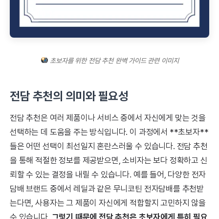
초보자를 위한 전담 추천 완벽 가이드 관련 이미지
전담 추천의 의미와 필요성
전담 추천은 여러 제품이나 서비스 중에서 자신에게 맞는 것을
선택하는 데 도움을 주는 방식입니다. 이 과정에서 **초보자**
들은 어떤 선택이 최선일지 혼란스러울 수 있습니다. 전담 추천
을 통해 적절한 정보를 제공받으면, 소비자는 보다 정확하고 신
뢰할 수 있는 결정을 내릴 수 있습니다. 예를 들어, 다양한 전자
담배 브랜드 중에서 레딜과 같은 무니코틴 전자담배를 추천받
는다면, 사용자는 그 제품이 자신에게 적합할지 고민하지 않을
수 있습니다.
그렇기 때문에 전담 추천은 초보자에게 특히 필요