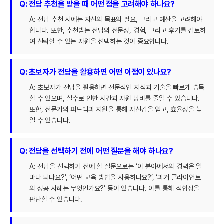
Q: 전담 추천을 받을 때 어떤 점을 고려해야 하나요?
A: 전담 추천 시에는 자신의 목표와 필요, 그리고 예산을 고려해야
합니다. 또한, 추천받는 전담의 전문성, 경험, 그리고 후기를 검토하
여 신뢰할 수 있는 자원을 선택하는 것이 중요합니다.
Q: 초보자가 전담을 활용하면 어떤 이점이 있나요?
A: 초보자가 전담을 활용하면 전문적인 지식과 기술을 빠르게 습득
할 수 있으며, 실수로 인한 시간과 자원 낭비를 줄일 수 있습니다.
또한, 전문가의 피드백과 지원을 통해 자신감을 얻고, 효율성을 높
일 수 있습니다.
Q: 전담을 선택하기 전에 어떤 질문을 해야 하나요?
A: 전담을 선택하기 전에 할 질문으로는 ‘이 분야에서의 경력은 얼
마나 되나요?’, ‘어떤 교육 방법을 사용하나요?’, ‘과거 클라이언트
의 성공 사례는 무엇인가요?’ 등이 있습니다. 이를 통해 적합성을
판단할 수 있습니다.