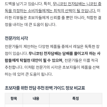
드백을 남기고 있습니다. 특히,
무니코틴 전자담배는 니코틴 중
독을 걱정하는 소비자들에게는 최적의 선택이 될 것입니다.
이
러한 리뷰들은 초보자들에게 신뢰를 줄 뿐만 아니라, 적합한 결
정을 내리는 데 큰 도움이 됩니다.
전문가의 시각
전문가들이 제안하는 다양한 제품들 중에서 레딜은 독특한 장
점이 있습니다.
무니코틴 전자담배는 담배를 줄이고자 하는 사
람들에게 탁월한 대안이 될 수 있으며,
전문가들은 이를 적극
추천합니다. 이처럼 전문가의 시각은 초보자들이 제품을 선택
하는 데 있어 큰 도움이 됩니다.
초보자를 위한 전담 추천 완벽 가이드 정보 비교표
항목
내용
특징