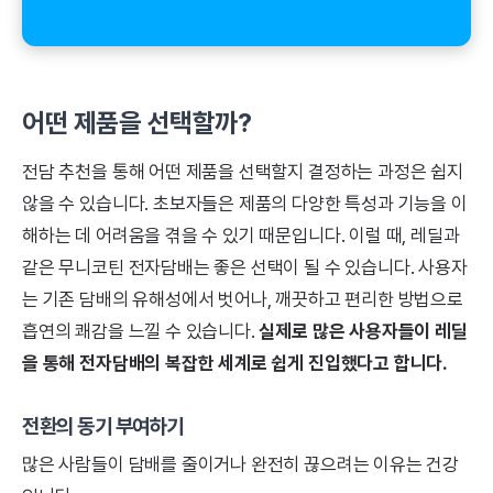
어떤 제품을 선택할까?
전담 추천을 통해 어떤 제품을 선택할지 결정하는 과정은 쉽지
않을 수 있습니다. 초보자들은 제품의 다양한 특성과 기능을 이
해하는 데 어려움을 겪을 수 있기 때문입니다. 이럴 때, 레딜과
같은 무니코틴 전자담배는 좋은 선택이 될 수 있습니다. 사용자
는 기존 담배의 유해성에서 벗어나, 깨끗하고 편리한 방법으로
흡연의 쾌감을 느낄 수 있습니다.
실제로 많은 사용자들이 레딜
을 통해 전자담배의 복잡한 세계로 쉽게 진입했다고 합니다.
전환의 동기 부여하기
많은 사람들이 담배를 줄이거나 완전히 끊으려는 이유는 건강