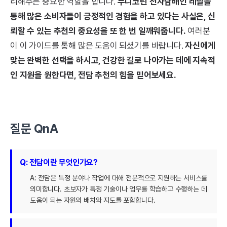
리해주는 중요한 역할을 합니다.
무니코틴 전자담배인 레딜을
통해 많은 소비자들이 긍정적인 경험을 하고 있다는 사실은, 신
뢰할 수 있는 추천의 중요성을 또 한 번 일깨워줍니다.
여러분
이 이 가이드를 통해 많은 도움이 되셨기를 바랍니다.
자신에게
맞는 완벽한 선택을 하시고, 건강한 길로 나아가는 데에 지속적
인 지원을 원한다면, 전담 추천의 힘을 믿어보세요.
질문 QnA
Q: 전담이란 무엇인가요?
A: 전담은 특정 분야나 작업에 대해 전문적으로 지원하는 서비스를
의미합니다. 초보자가 특정 기술이나 업무를 학습하고 수행하는 데
도움이 되는 자원의 배치와 지도를 포함합니다.