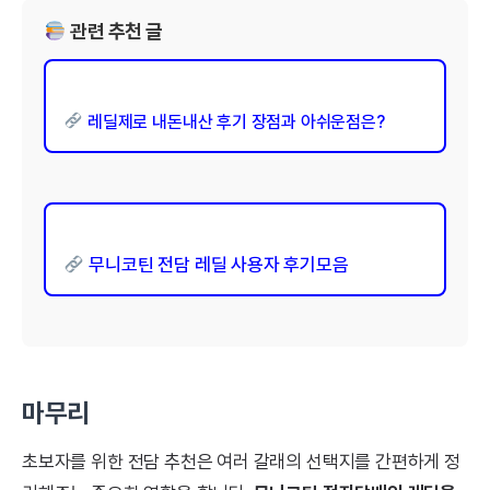
관련 추천 글
레딜제로 내돈내산 후기 장점과 아쉬운점은?
무니코틴 전담 레딜 사용자 후기모음
마무리
초보자를 위한 전담 추천은 여러 갈래의 선택지를 간편하게 정