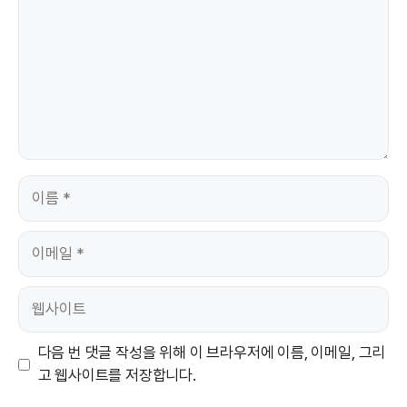
이
름
이
메
일
웹
사
이
다음 번 댓글 작성을 위해 이 브라우저에 이름, 이메일, 그리
트
고 웹사이트를 저장합니다.