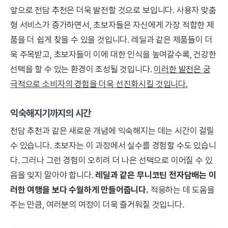
앞으로 전담 추천은 더욱 발전할 것으로 보입니다. 사용자 맞춤
형 서비스가 증가하면서, 초보자들은 자신에게 가장 적합한 제
품을 더 쉽게 찾을 수 있을 것입니다. 레딜과 같은 제품들이 더
욱 주목받고, 초보자들이 이에 대한 인식을 높여갈수록, 건강한
선택을 할 수 있는 환경이 조성될 것입니다.
이러한 발전은 궁
극적으로 소비자의 경험을 더욱 선진화시킬 것입니다.
익숙해지기까지의 시간
전담 추천과 같은 새로운 개념에 익숙해지는 데는 시간이 걸릴
수 있습니다. 초보자는 이 과정에서 실수를 경험할 수도 있습니
다. 그러나 그런 경험이 오히려 더 나은 선택으로 이어질 수 있
음을 잊지 말아야 합니다.
레딜과 같은 무니코틴 전자담배는 이
러한 여행을 보다 수월하게 만들어줍니다.
적응하는 데 도움을
주는 만큼, 여러분의 여정이 더욱 즐거워질 것입니다.