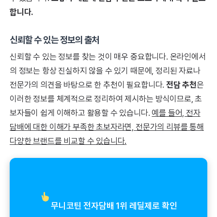
합니다.
신뢰할 수 있는 정보의 출처
신뢰할 수 있는 정보를 찾는 것이 매우 중요합니다. 온라인에서
의 정보는 항상 진실하지 않을 수 있기 때문에, 정리된 자료나
전문가의 의견을 바탕으로 한 추천이 필요합니다.
전담 추천
은
이러한 정보를 체계적으로 정리하여 제시하는 방식이므로, 초
보자들이 쉽게 이해하고 활용할 수 있습니다.
예를 들어, 전자
담배에 대한 이해가 부족한 초보자라면, 전문가의 리뷰를 통해
다양한 브랜드를 비교할 수 있습니다.
무니코틴 전자담배 1위 레딜제로 확인