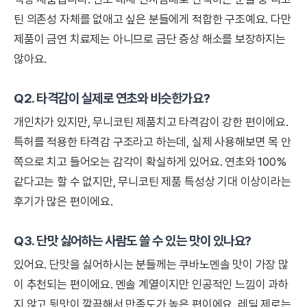
틴 의존성 자체를 없애고 싶은 분들에게 적합한 구조예요. 다만
제품이 금연 치료제는 아니므로 금단 증상 해소를 보장하지는
않아요.
Q2. 타격감이 실제로 연초와 비슷한가요?
개인차가 있지만, 무니코틴 제품치고 타격감이 강한 편이에요.
특허를 적용한 타격감 구조라고 하는데, 실제 사용해보면 목 안
쪽으로 치고 들어오는 감각이 확실하게 있어요. 연초와 100%
같다고는 할 수 없지만, 무니코틴 제품 특성상 기대 이상이라는
후기가 많은 편이에요.
Q3. 단맛 싫어하는 사람도 쓸 수 있는 맛이 있나요?
있어요. 단맛을 싫어하시는 분들께는 쿠바노멘솔 맛이 가장 많
이 추천되는 편이에요. 멘솔 계열이지만 인공적인 느낌이 과하
지 않고 뒷맛이 깔끔해서 만족도가 높은 편이에요. 레딜 제로는