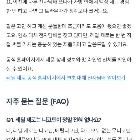
요. 이전에 다른 전자담배 쓰다가 가방 안에서 액상 새는 경험
한 번 하고 나면 그 트라우마가 생각보다 크거든요.
같은 고민 하고 계신 분들한테 조금이라도 도움이 됐으면 좋겠
고요. 연초 대체 전자담배를 찾고 있다면, 레딜 제로는 한 번 직
접 써볼 가치는 충분히 있는 제품이라고 말씀드릴 수 있어요.
공식 홈페이지에서 제품 상세 정보와 맛 라인업 전체를 확인하
실 수 있어요.
레딜 제로 공식 홈페이지에서 연초 대체 전자담배 알아보기
자주 묻는 질문 (FAQ)
Q1. 레딜 제로는 니코틴이 정말 전혀 없나요?
네, 레딜 제로는 니코틴, 메틸니코틴, 타르 모두 없는 무니코틴
액상 제품입니다. 연초 대체 전자담배로 선택하는 분들 중 니코