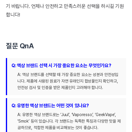
기 바랍니다. 언제나 안전하고 만족스러운 선택을 하시길 기원
합니다!
질문 QnA
Q: 액상 브랜드 선택 시 가장 중요한 요소는 무엇인가요?
A: 액상 브랜드를 선택할 때 가장 중요한 요소는 성분과 안전성입
니다. 제품에 사용된 원료가 자연 유래인지 합성물인지 확인하고,
안전성 검사 및 인증을 받은 제품인지 고려해야 합니다.
Q: 유명한 액상 브랜드는 어떤 것이 있나요?
A: 유명한 액상 브랜드로는 ‘Juul’, ‘Vaporesso’, ‘GeekVape’,
‘Smok’ 등이 있습니다. 각 브랜드는 독특한 특징과 다양한 맛을 제
공하므로, 적합한 제품을 비교해보는 것이 좋습니다.