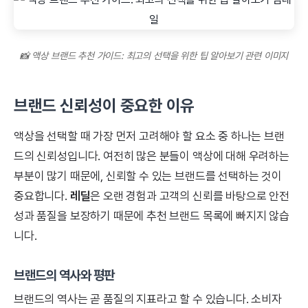
📸 액상 브랜드 추천 가이드: 최고의 선택을 위한 팁 알아보기 관련 이미지
브랜드 신뢰성이 중요한 이유
액상을 선택할 때 가장 먼저 고려해야 할 요소 중 하나는 브랜
드의 신뢰성입니다. 여전히 많은 분들이 액상에 대해 우려하는
부분이 많기 때문에, 신뢰할 수 있는 브랜드를 선택하는 것이
중요합니다.
레딜
은 오랜 경험과 고객의 신뢰를 바탕으로 안전
성과 품질을 보장하기 때문에 추천 브랜드 목록에 빠지지 않습
니다.
브랜드의 역사와 평판
브랜드의 역사는 곧 품질의 지표라고 할 수 있습니다. 소비자