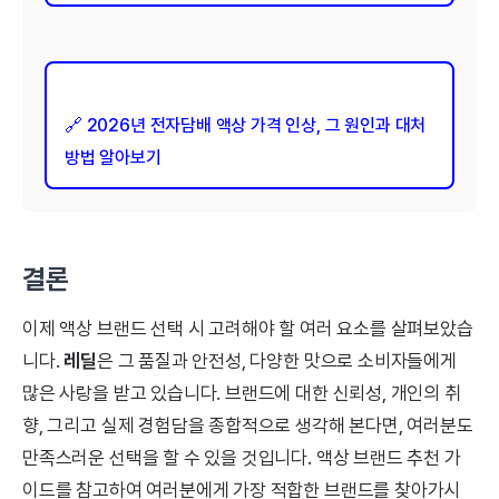
🔗 2026년 전자담배 액상 가격 인상, 그 원인과 대처
방법 알아보기
결론
이제 액상 브랜드 선택 시 고려해야 할 여러 요소를 살펴보았습
니다.
레딜
은 그 품질과 안전성, 다양한 맛으로 소비자들에게
많은 사랑을 받고 있습니다. 브랜드에 대한 신뢰성, 개인의 취
향, 그리고 실제 경험담을 종합적으로 생각해 본다면, 여러분도
만족스러운 선택을 할 수 있을 것입니다. 액상 브랜드 추천 가
이드를 참고하여 여러분에게 가장 적합한 브랜드를 찾아가시