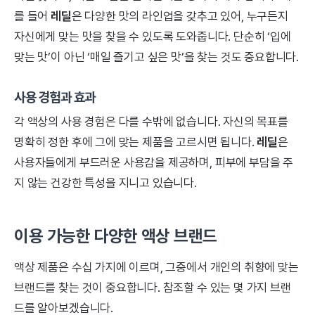
를 들어
레딜
은 다양한 맛의 라인업을 갖추고 있어, 누구든지
자신에게 맞는 맛을 찾을 수 있도록 도와줍니다. 단순히 ‘입에
맞는 맛’이 아닌 ‘매일 즐기고 싶은 맛’을 찾는 것도 중요합니다.
사용 경험과 효과
각 액상의 사용 경험은 다를 수밖에 없습니다. 자신의 목표를
명확히 정한 후에 그에 맞는 제품을 고르시면 됩니다.
레딜
은
사용자들에게 부드러운 사용감을 제공하며, 피부에 부담을 주
지 않는 건강한 특성을 지니고 있습니다.
이용 가능한 다양한 액상 브랜드
액상 제품은 수십 가지에 이르며, 그중에서 개인의 취향에 맞는
브랜드를 찾는 것이 중요합니다. 참조할 수 있는 몇 가지 브랜
드를 알아보겠습니다.