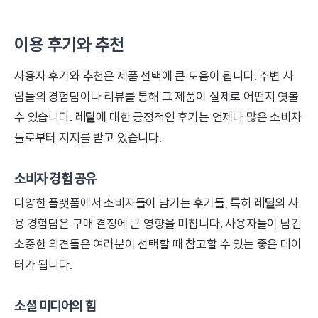
이용 후기와 추천
사용자 후기와 추천은 제품 선택에 큰 도움이 됩니다. 주변 사
람들의 경험담이나 리뷰를 통해 그 제품이 실제로 어떤지 엿볼
수 있습니다.
레딜
에 대한 긍정적인 후기는 언제나 많은 소비자
들로부터 지지를 받고 있습니다.
소비자 경험 공유
다양한 플랫폼에서 소비자들이 남기는 후기들, 특히
레딜
의 사
용 경험담은 구매 결정에 큰 영향을 미칩니다. 사용자들이 남긴
소중한 의견들은 여러분이 선택할 때 참고할 수 있는 좋은 데이
터가 됩니다.
소셜 미디어의 힘