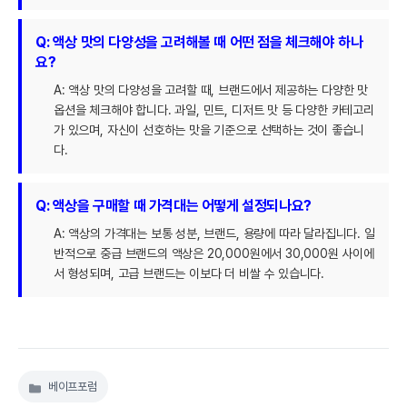
Q: 액상 맛의 다양성을 고려해볼 때 어떤 점을 체크해야 하나
요?
A: 액상 맛의 다양성을 고려할 때, 브랜드에서 제공하는 다양한 맛
옵션을 체크해야 합니다. 과일, 민트, 디저트 맛 등 다양한 카테고리
가 있으며, 자신이 선호하는 맛을 기준으로 선택하는 것이 좋습니
다.
Q: 액상을 구매할 때 가격대는 어떻게 설정되나요?
A: 액상의 가격대는 보통 성분, 브랜드, 용량에 따라 달라집니다. 일
반적으로 중급 브랜드의 액상은 20,000원에서 30,000원 사이에
서 형성되며, 고급 브랜드는 이보다 더 비쌀 수 있습니다.
베이프포럼
카