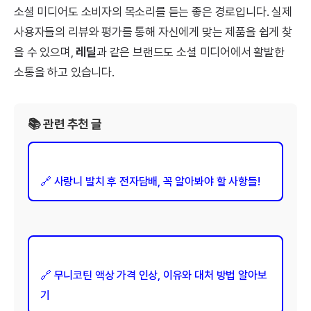
소셜 미디어도 소비자의 목소리를 듣는 좋은 경로입니다. 실제
사용자들의 리뷰와 평가를 통해 자신에게 맞는 제품을 쉽게 찾
을 수 있으며,
레딜
과 같은 브랜드도 소셜 미디어에서 활발한
소통을 하고 있습니다.
📚 관련 추천 글
🔗 사랑니 발치 후 전자담배, 꼭 알아봐야 할 사항들!
🔗 무니코틴 액상 가격 인상, 이유와 대처 방법 알아보
기