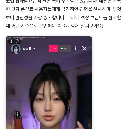
코틴 전자담배
인 레딜은 특히 주목받고 있습니다. 레딜은 독특
한 맛과 품질로 사용자들에게 긍정적인 경험을 선사하며, 무엇
보다 안전성을 가장 중시합니다. 그러니 액상 브랜드를 선택할
때 어떤 기준으로 고민해야 좋을지 함께 살펴보아요!
광고