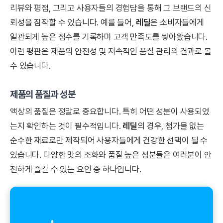
리뷰와 평점, 그리고 사용자들의 경험담을 통해 그 브랜드의 신
뢰성을 짐작할 수 있습니다. 예를 들어,
레딜
은 소비자들에게
일관되게 높은 점수를 기록하며 고객 만족도를 쌓아왔습니다.
이런 평판은 제품의 안전성 및 지속적인 품질 관리의 결과로 볼
수 있습니다.
제품의 품질과 성분
액상의 품질은 정말로 중요합니다. 특히 어떤 성분이 사용되었
는지 확인하는 것이 필수적입니다.
레딜
의 경우, 첨가물 없는
순수한 재료로만 제작되어 사용자들에게 건강한 선택이 될 수
있습니다. 다양한 맛의 조화와 품질 높은 성분들은 여러분이 안
전하게 즐길 수 있는 요인 중 하나입니다.