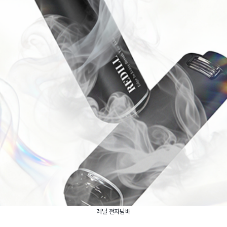
레딜 전자담배