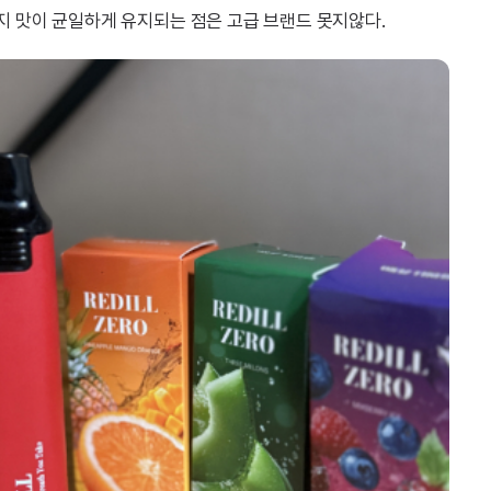
지 맛이 균일하게 유지되는 점은 고급 브랜드 못지않다.