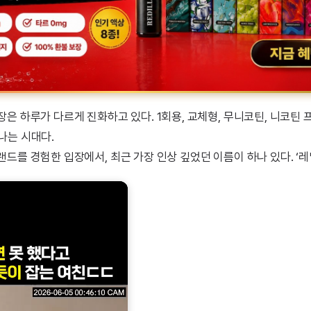
장은 하루가 다르게 진화하고 있다. 1회용, 교체형, 무니코틴, 니코틴
나는 시대다.
드를 경험한 입장에서, 최근 가장 인상 깊었던 이름이 하나 있다. ‘레딜(