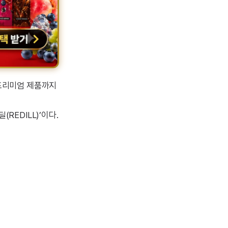
 프리미엄 제품까지
REDILL)’이다.