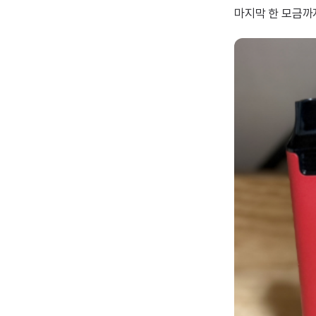
마지막 한 모금까