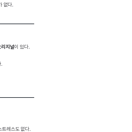
 없다.
오리지널
이 있다.
.
 스트레스도 없다.