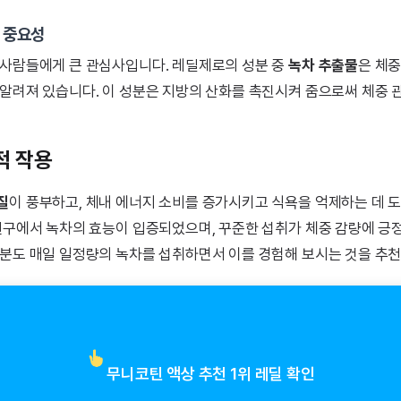
 중요성
 사람들에게 큰 관심사입니다. 레딜제로의 성분 중
녹차 추출물
은 체중
 알려져 있습니다. 이 성분은 지방의 산화를 촉진시켜 줌으로써 체중 
적 작용
질
이 풍부하고, 체내 에너지 소비를 증가시키고 식욕을 억제하는 데 도
 연구에서 녹차의 효능이 입증되었으며, 꾸준한 섭취가 체중 감량에 긍
러분도 매일 일정량의 녹차를 섭취하면서 이를 경험해 보시는 것을 추
무니코틴 액상 추천 1위 레딜 확인