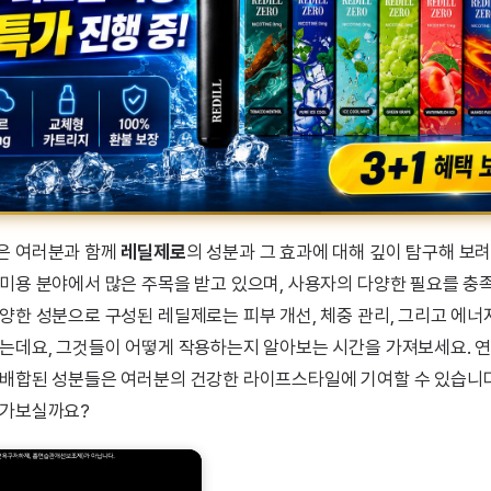
은 여러분과 함께
레딜제로
의 성분과 그 효과에 대해 깊이 탐구해 보려
 미용 분야에서 많은 주목을 받고 있으며, 사용자의 다양한 필요를 충
양한 성분으로 구성된 레딜제로는 피부 개선, 체중 관리, 그리고 에너지
있는데요, 그것들이 어떻게 작용하는지 알아보는 시간을 가져보세요. 
 배합된 성분들은 여러분의 건강한 라이프스타일에 기여할 수 있습니다.
 가보실까요?