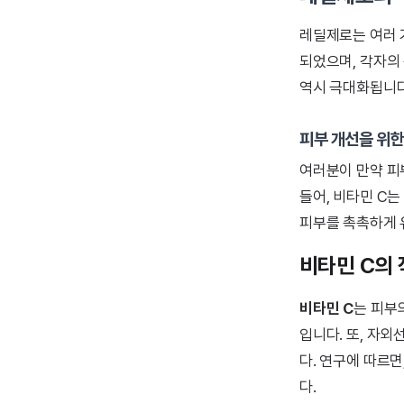
레딜제로는 여러 
되었으며, 각자의
역시 극대화됩니다
피부 개선을 위한
여러분이 만약 피부
들어, 비타민 C
피부를 촉촉하게 
비타민 C의
비타민 C
는 피부
입니다. 또, 자
다. 연구에 따르면
다.