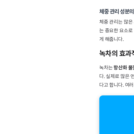
체중 관리 성분의
체중 관리는 많은
는 중요한 요소로
게 해줍니다.
녹차의 효과
녹차는
항산화 물
다. 실제로 많은
다고 합니다. 여