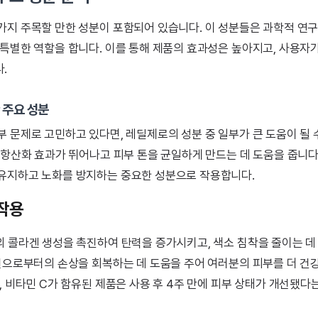
가지 주목할 만한 성분이 포함되어 있습니다. 이 성분들은 과학적 연
 특별한 역할을 합니다. 이를 통해 제품의 효과성은 높아지고, 사용자
.
 주요 성분
 문제로 고민하고 있다면, 레딜제로의 성분 중 일부가 큰 도움이 될 
는 항산화 효과가 뛰어나고 피부 톤을 균일하게 만드는 데 도움을 줍니다
유지하고 노화를 방지하는 중요한 성분으로 작용합니다.
 작용
의 콜라겐 생성을 촉진하여 탄력을 증가시키고, 색소 침착을 줄이는 데
외선으로부터의 손상을 회복하는 데 도움을 주어 여러분의 피부를 더 건
, 비타민 C가 함유된 제품은 사용 후 4주 만에 피부 상태가 개선됐다