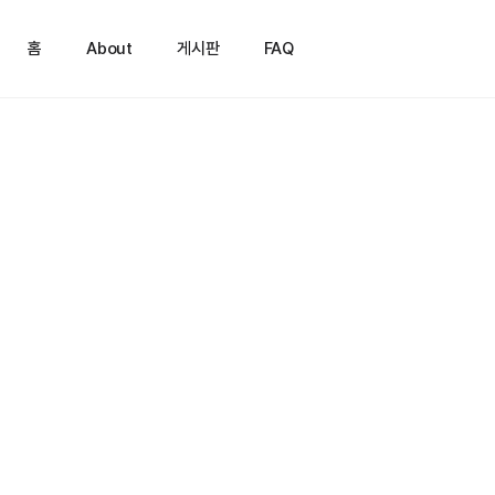
홈
About
게시판
FAQ