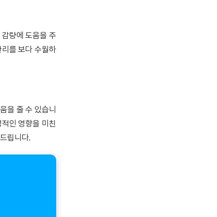
 감량에 도움을 주
관리를 보다 수월하
움을 줄 수 있습니
정적인 영향을 미친
천드립니다.