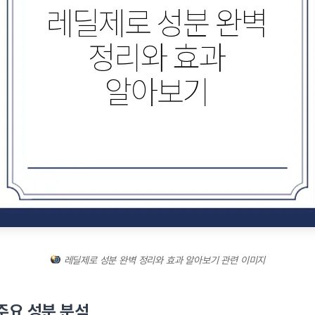
레딜제로 성분 완벽 정리와 효과 알아보기 관련 이미지
주요 성분 분석