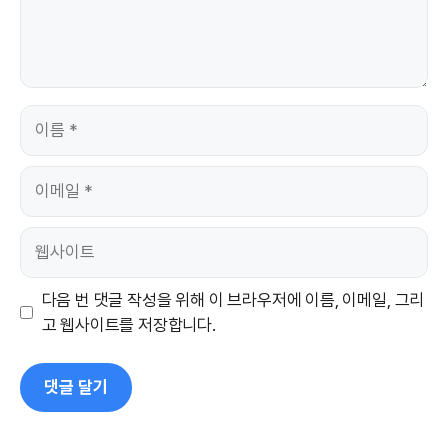
이
름
이
메
일
웹
사
이
다음 번 댓글 작성을 위해 이 브라우저에 이름, 이메일, 그리
트
고 웹사이트를 저장합니다.