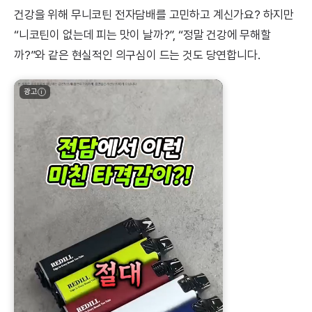
건강을 위해 무니코틴 전자담배를 고민하고 계신가요? 하지만
“니코틴이 없는데 피는 맛이 날까?”, “정말 건강에 무해할
까?”와 같은 현실적인 의구심이 드는 것도 당연합니다.
광고