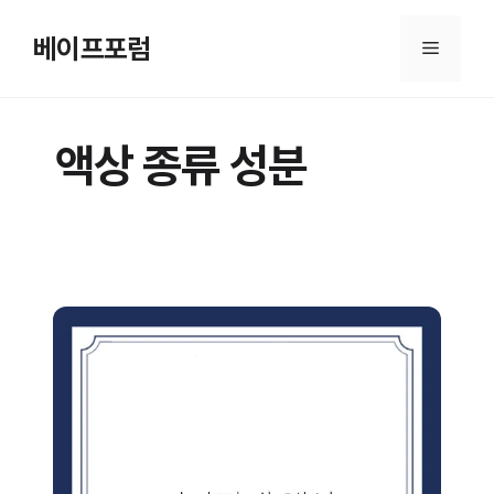
컨
텐
베이프포럼
메
츠
로
뉴
건
액상 종류 성분
너
뛰
기