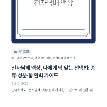
베이프포럼
카
태
테
액상 고르는 법
,
액상 종류 성분
,
전자담배 액상 추천
그
고
전자담배 액상, 나에게 딱 맞는 선택법: 종
리
류·성분·향 완벽 가이드
2월 13, 2026
안녕하세요! 전자담배 액상 선택에 대한 고민으로 이 글을 찾
아주신 모든 분들을 진심으로 환영합니다. 20년 넘게 독자 친
화적인 콘텐츠를 만들며 나이버와 구글 랭킹을 석권해 온