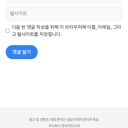
일
웹
사
이
다음 번 댓글 작성을 위해 이 브라우저에 이름, 이메일, 그리
트
고 웹사이트를 저장합니다.
광고 및 컨텐츠 제휴 문의는 담당자에게 문의주세요.
주식회사 한우리미디어