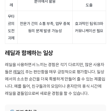
분야에서 활용
례
도출
무타
르의
전문가 간의 소통 부족, 업무 중복
효과적인 팀워크와
도전
등의 문제 발생 가능성
커뮤니케이션 필요
과제
레딜과 함께하는 일상
레딜을 사용하면서 느끼는 경험은 각기 다르지만, 많은 사용자
들은
레딜이
주는 편안함을 매우 긍정적으로 평가합니다. 일상
에서의 소소한 순간을 더욱 특별하게 만들어 줄 수 있는 제품입
니다. 예를 들어, 친구들과의 모임이나 혼자만의 휴식 시간에
레딜을 곁들임으로써 새로운 경험을 할 수 있습니다.