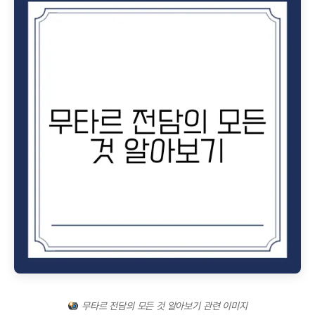
무타르 전담의 모든 것 알아보기 관련 이미지