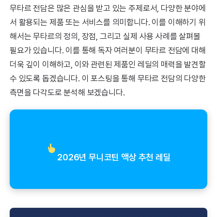
무타르 전담은 많은 관심을 받고 있는 주제로서, 다양한 분야에
서 활용되는 제품 또는 서비스를 의미합니다. 이를 이해하기 위
해서는 무타르의 정의, 장점, 그리고 실제 사용 사례를 살펴볼
필요가 있습니다. 이를 통해 독자 여러분이 무타르 전담에 대해
더욱 깊이 이해하고, 이와 관련된 제품인 레딜의 매력을 발견할
수 있도록 돕겠습니다. 이 포스팅을 통해 무타르 전담의 다양한
측면을 다각도로 분석해 보겠습니다.
2026년 무니코틴 액상 추천 레딜