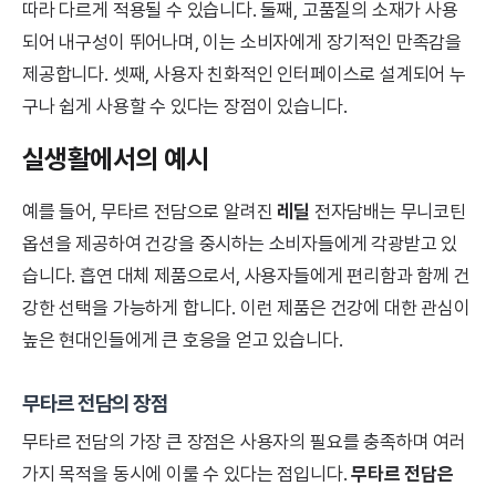
따라 다르게 적용될 수 있습니다. 둘째, 고품질의 소재가 사용
되어 내구성이 뛰어나며, 이는 소비자에게 장기적인 만족감을
제공합니다. 셋째, 사용자 친화적인 인터페이스로 설계되어 누
구나 쉽게 사용할 수 있다는 장점이 있습니다.
실생활에서의 예시
예를 들어, 무타르 전담으로 알려진
레딜
전자담배는 무니코틴
옵션을 제공하여 건강을 중시하는 소비자들에게 각광받고 있
습니다. 흡연 대체 제품으로서, 사용자들에게 편리함과 함께 건
강한 선택을 가능하게 합니다. 이런 제품은 건강에 대한 관심이
높은 현대인들에게 큰 호응을 얻고 있습니다.
무타르 전담의 장점
무타르 전담의 가장 큰 장점은 사용자의 필요를 충족하며 여러
가지 목적을 동시에 이룰 수 있다는 점입니다.
무타르 전담은