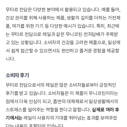
무타르 전담은 다양한 분야에서 활용되고 있습니다. 예를 들어,
건강 관리를 위해 사용하는 제품, 생활의 깊이를 더하는 가전제
품, 여가를 위한 기기 등 다양한 예시가 있습니다. 특히, 최근에
는 무타르 전담으로 레딜과 같은 무니코틴 전자담배가 주목받
고 있는 상황입니다. 소비자의 건강을 고려한 제품으로, 일상에
서 쉽게 접근할 수 있으면서도 편안하고 즐거운 경험을 제공합
니다.
소비자 후기
무타르 전담으로서의 레딜은 많은 소비자들로부터 긍정적인
후기를 받고 있습니다. 소비자들은 이 제품이 무니코틴이라는
점에서 더욱 안심이 되고, 흡연의 대체재로서 일상생활에서의
스트레스를 덜어주는 역할을 한다고 말합니다.
실제로 여러 후
기에서는
레딜이 사용자의 기대를 뛰어넘는 효과를 보여주었
다는 내용이 포함되어 있습니다.