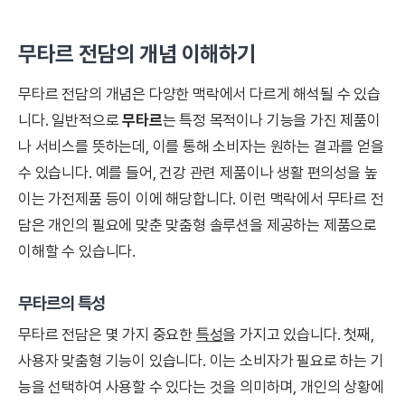
무타르 전담의 개념 이해하기
무타르 전담의 개념은 다양한 맥락에서 다르게 해석될 수 있습
니다. 일반적으로
무타르
는 특정 목적이나 기능을 가진 제품이
나 서비스를 뜻하는데, 이를 통해 소비자는 원하는 결과를 얻을
수 있습니다. 예를 들어, 건강 관련 제품이나 생활 편의성을 높
이는 가전제품 등이 이에 해당합니다. 이런 맥락에서 무타르 전
담은 개인의 필요에 맞춘 맞춤형 솔루션을 제공하는 제품으로
이해할 수 있습니다.
무타르의 특성
무타르 전담은 몇 가지 중요한
특성
을 가지고 있습니다. 첫째,
사용자 맞춤형 기능이 있습니다. 이는 소비자가 필요로 하는 기
능을 선택하여 사용할 수 있다는 것을 의미하며, 개인의 상황에