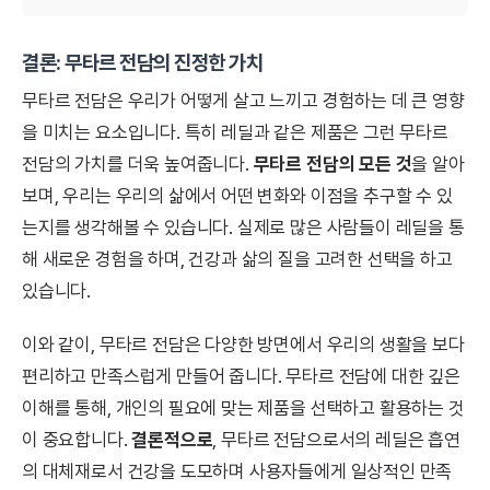
결론: 무타르 전담의 진정한 가치
무타르 전담은 우리가 어떻게 살고 느끼고 경험하는 데 큰 영향
을 미치는 요소입니다. 특히 레딜과 같은 제품은 그런 무타르
전담의 가치를 더욱 높여줍니다.
무타르 전담의 모든 것
을 알아
보며, 우리는 우리의 삶에서 어떤 변화와 이점을 추구할 수 있
는지를 생각해볼 수 있습니다. 실제로 많은 사람들이 레딜을 통
해 새로운 경험을 하며, 건강과 삶의 질을 고려한 선택을 하고
있습니다.
이와 같이, 무타르 전담은 다양한 방면에서 우리의 생활을 보다
편리하고 만족스럽게 만들어 줍니다. 무타르 전담에 대한 깊은
이해를 통해, 개인의 필요에 맞는 제품을 선택하고 활용하는 것
이 중요합니다.
결론적으로
, 무타르 전담으로서의 레딜은 흡연
의 대체재로서 건강을 도모하며 사용자들에게 일상적인 만족