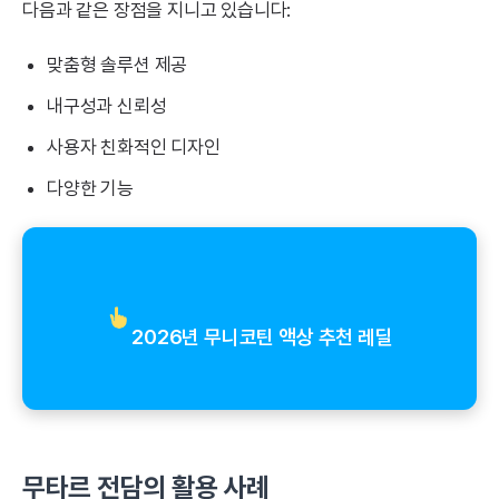
다음과 같은 장점을 지니고 있습니다:
맞춤형 솔루션 제공
내구성과 신뢰성
사용자 친화적인 디자인
다양한 기능
2026년 무니코틴 액상 추천 레딜
무타르 전담의 활용 사례