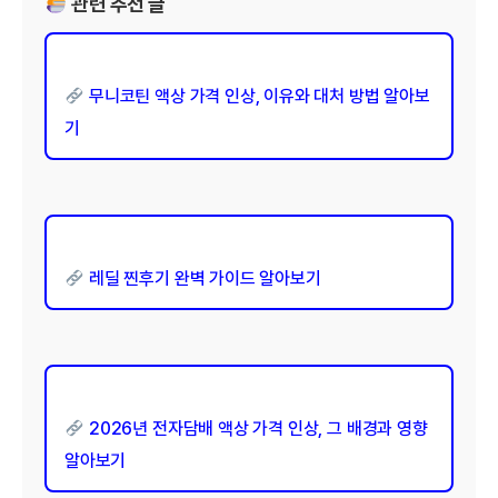
관련 추천 글
무니코틴 액상 가격 인상, 이유와 대처 방법 알아보
기
레딜 찐후기 완벽 가이드 알아보기
2026년 전자담배 액상 가격 인상, 그 배경과 영향
알아보기