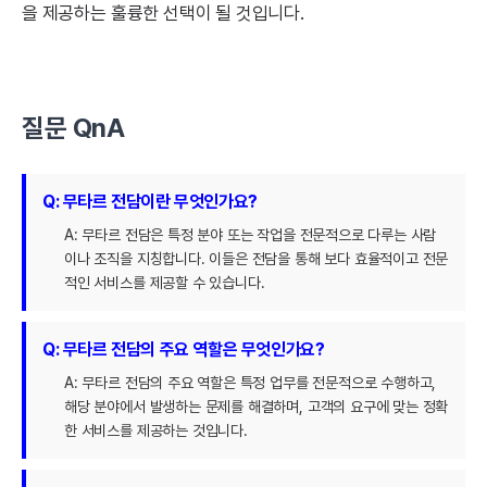
을 제공하는 훌륭한 선택이 될 것입니다.
질문 QnA
Q: 무타르 전담이란 무엇인가요?
A: 무타르 전담은 특정 분야 또는 작업을 전문적으로 다루는 사람
이나 조직을 지칭합니다. 이들은 전담을 통해 보다 효율적이고 전문
적인 서비스를 제공할 수 있습니다.
Q: 무타르 전담의 주요 역할은 무엇인가요?
A: 무타르 전담의 주요 역할은 특정 업무를 전문적으로 수행하고,
해당 분야에서 발생하는 문제를 해결하며, 고객의 요구에 맞는 정확
한 서비스를 제공하는 것입니다.