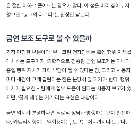
은 절반 이하로 줄어드는 경우가 많다. 이 점을 미리 짚어두지
않으면 “광고와 다르다”는 인상만 남는다.
금연 보조 도구로 볼 수 있을까
가장 민감한 부분이다. 무니코틴 전자담배는 흡연 행위 자체를
대체하는 도구이지, 의학적으로 검증된 금연 보조제는 아니다.
흡입 행위 자체가 폐에 부담이 될 수 있다는 점, 그리고 사용자
마다 체감이 크게 갈린다는 점은 분명히 짚고 가야 한다. 행위
대체가 필요한 사람에게 일부 도움이 된다는 사용자 보고가 있
지만, ‘끊게 해주는 기기’라는 표현은 과장이다.
금연 의지가 분명하다면 의료적 상담과 병행하는 편이 안전하
다. 카트리지형이든 일회용이든, 도구는 어디까지나 도구다.