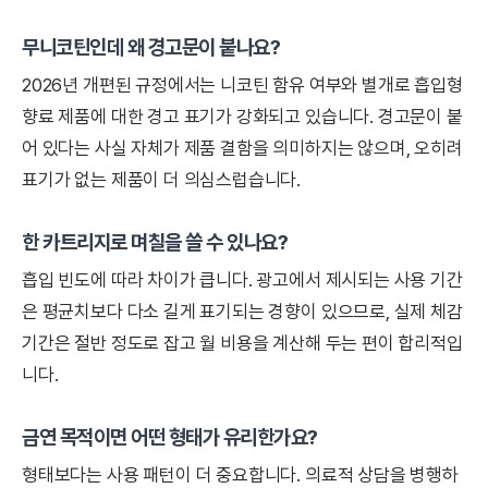
무니코틴인데 왜 경고문이 붙나요?
2026년 개편된 규정에서는 니코틴 함유 여부와 별개로 흡입형
향료 제품에 대한 경고 표기가 강화되고 있습니다. 경고문이 붙
어 있다는 사실 자체가 제품 결함을 의미하지는 않으며, 오히려
표기가 없는 제품이 더 의심스럽습니다.
한 카트리지로 며칠을 쓸 수 있나요?
흡입 빈도에 따라 차이가 큽니다. 광고에서 제시되는 사용 기간
은 평균치보다 다소 길게 표기되는 경향이 있으므로, 실제 체감
기간은 절반 정도로 잡고 월 비용을 계산해 두는 편이 합리적입
니다.
금연 목적이면 어떤 형태가 유리한가요?
형태보다는 사용 패턴이 더 중요합니다. 의료적 상담을 병행하