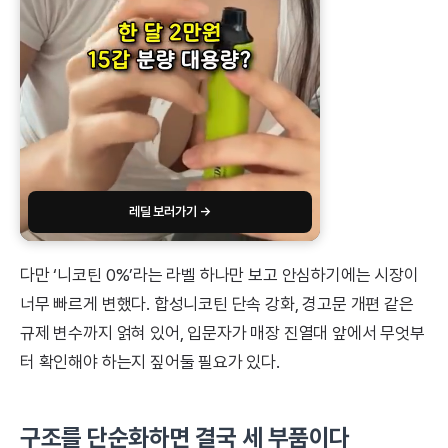
레딜 보러가기 →
다만 ‘니코틴 0%’라는 라벨 하나만 보고 안심하기에는 시장이
너무 빠르게 변했다. 합성니코틴 단속 강화, 경고문 개편 같은
규제 변수까지 얽혀 있어, 입문자가 매장 진열대 앞에서 무엇부
터 확인해야 하는지 짚어둘 필요가 있다.
구조를 단순화하면 결국 세 부품이다