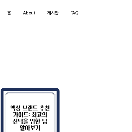
홈
About
게시판
FAQ