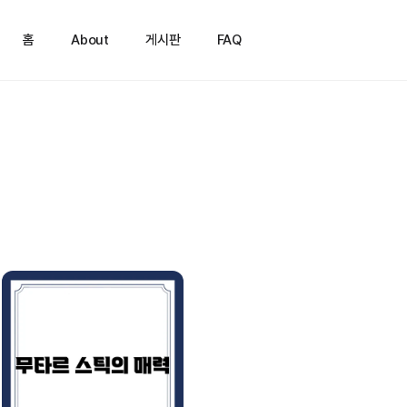
홈
About
게시판
FAQ