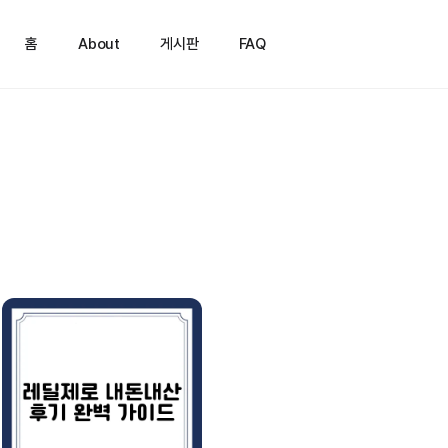
홈
About
게시판
FAQ