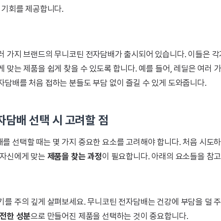
는 기회를 제공합니다.
러 가지 브랜드의 무니코틴 전자담배가 출시되어 있습니다. 이들은 각
 맞는 제품을 쉽게 찾을 수 있도록 합니다. 예를 들어, 레딜은 여러 
자담배를 처음 접하는 분들도 부담 없이 즐길 수 있게 도와줍니다.
자담배 선택 시 고려할 점
를 선택할 때는 몇 가지 중요한 요소를 고려해야 합니다. 처음 시도하는
 자신에게 맞는
제품을 찾는 과정
이 필요합니다. 아래의 요소들을 참
기를 주의 깊게 살펴보세요. 무니코틴 전자담배는 건강에 부담을 덜 
전한 성분
으로 만들어진 제품을 선택하는 것이 중요합니다.