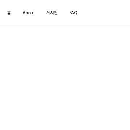
홈
About
게시판
FAQ