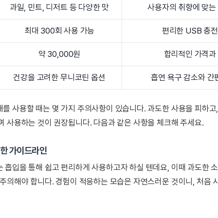
과일, 민트, 디저트 등 다양한 맛
사용자의 취향에 맞는
최대 300회 사용 가능
편리한 USB 충전
약 30,000원
합리적인 가격과
건강을 고려한 무니코틴 옵션
흡연 욕구 감소와 간
를 사용할 때는 몇 가지 주의사항이 있습니다. 과도한 사용을 피하고
며 사용하는 것이 권장됩니다. 다음과 같은 사항을 체크해 주세요.
위한 가이드라인
 흡입을 통해 쉽고 편리하게 사용하고자 하실 텐데요, 이때 과도한 
 주의해야 합니다. 경험이 적응하는 모습은 자연스러운 것이니, 처음 