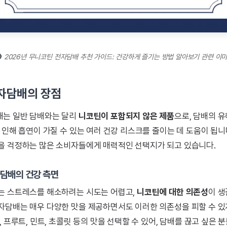
2026년 무니코틴 전자담배 추천 가이드: 건강하게 즐기는 방법 알아보기 관련 이
자담배의 장점
배는 일반 담배와는 달리
니코틴이 포함되지 않은 제품
으로, 담배의 
 인해 흡연이 가질 수 있는 여러 건강 리스크를 줄이는 데 도움이 됩니
을 걱정하는 많은 소비자들에게 매력적인 선택지가 되고 있습니다.
담배의 건강 측면
는 스트레스를 해소하려는 시도는 어렵고,
니코틴에 대한 의존성
이 생
자담배는 매우 다양한 맛을 제공하면서도 이러한 의존성을 피할 수 있
, 프루트, 민트, 초콜릿 등의 맛을 선택할 수 있어, 담배를 끊고 싶은 