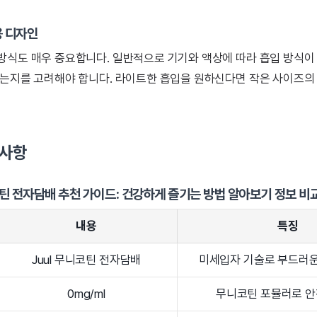
용 디자인
방식도 매우 중요합니다. 일반적으로 기기와 액상에 따라 흡입 방식이
맞는지를 고려해야 합니다. 라이트한 흡입을 원하신다면 작은 사이즈의
의사항
틴 전자담배 추천 가이드: 건강하게 즐기는 방법 알아보기 정보 비
내용
특징
Juul 무니코틴 전자담배
미세입자 기술로 부드러운
0mg/ml
무니코틴 포뮬러로 안