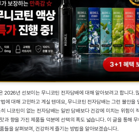
은 2026년 선보이는 무니코틴 전자담배에 대해 알아보려고 합니다. 
 방법에 대해 고민하고 계실 텐데요, 무니코틴 전자담배는 그런 불안을
 특히 니코틴이 없는 전자담배는 일반 담배보다 건강에 미치는 위험이 적
 맛과 향을 가진 제품들 덕분에 선택의 폭도 넓습니다. 이 글을 통해 
제품들을 살펴보며, 건강하게 즐기는 방법을 알아보겠습니다.