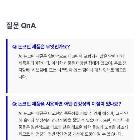
질문 QnA
Q: 논코틴 제품은 무엇인가요?
A: 논코틴 제품은 일반적으로 니코틴이 포함되지 않은 담배 대체
제품을 의미합니다. 이러한 제품은 다양한 형태가 있으며, 주로 전
자담배, 허브담배, 또는 니코틴이 없는 껌이나 패치 형태로 제공됩
니다.
Q: 논코틴 제품을 사용하면 어떤 건강상의 이점이 있나요?
A: 논코틴 제품은 니코틴의 중독성을 피할 수 있게 해주며, 그로 인
해 흡연의 부정적인 건강 영향을 줄일 수 있습니다. 또한, 이러한 제
품들은 일반적으로 타르와 같은 해로운 화학 물질의 노출을 감소시
키므로 폐 건강과 전반적인 건강 개선에 도움이 될 수 있습니다.