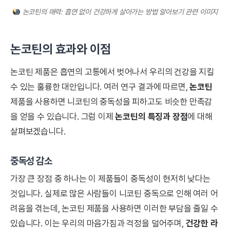
논코틴의 매력: 흡연 없이 건강하게 살아가는 방법 알아보기 관련 이미지
논코틴의 효과와 이점
논코틴 제품은 흡연의 고통에서 벗어나서 우리의 건강을 지킬
수 있는 훌륭한 대안입니다. 여러 연구 결과에 따르면,
논코틴
제품을 사용하면 니코틴의 중독성을 피하고도 비슷한 만족감
을 얻을 수 있습니다. 그럼 이제
논코틴의 특징과 장점
에 대해
살펴보겠습니다.
중독성 감소
가장 큰 장점 중 하나는 이 제품들이 중독성이 현저히 낮다는
것입니다. 실제로 많은 사람들이 니코틴 중독으로 인해 여러 어
려움을 겪는데, 논코틴 제품을 사용하면 이러한 부담을 줄일 수
있습니다. 이는 우리의 마음가짐과 걱정을 덜어주며,
건강한 라