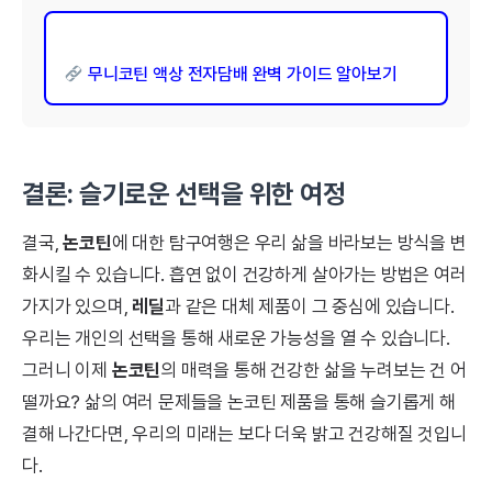
무니코틴 액상 전자담배 완벽 가이드 알아보기
결론: 슬기로운 선택을 위한 여정
결국,
논코틴
에 대한 탐구여행은 우리 삶을 바라보는 방식을 변
화시킬 수 있습니다. 흡연 없이 건강하게 살아가는 방법은 여러
가지가 있으며,
레딜
과 같은 대체 제품이 그 중심에 있습니다.
우리는 개인의 선택을 통해 새로운 가능성을 열 수 있습니다.
그러니 이제
논코틴
의 매력을 통해 건강한 삶을 누려보는 건 어
떨까요? 삶의 여러 문제들을 논코틴 제품을 통해 슬기롭게 해
결해 나간다면, 우리의 미래는 보다 더욱 밝고 건강해질 것입니
다.