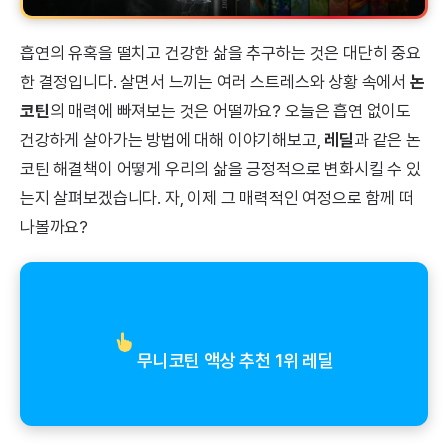
흡연의 유혹을 떨치고 건강한 삶을 추구하는 것은 대단히 중요
한 결정입니다. 살면서 느끼는 여러 스트레스와 상황 속에서
논
코틴
의 매력에 빠져보는 것은 어떨까요? 오늘은 흡연 없이도
건강하게 살아가는 방법에 대해 이야기해보고,
레딜
과 같은 논
코틴 해결책이 어떻게 우리의 삶을 긍정적으로 변화시킬 수 있
는지 살펴보겠습니다. 자, 이제 그 매력적인 여정으로 함께 떠
나볼까요?
무니코틴 액상 추천 1위 레딜