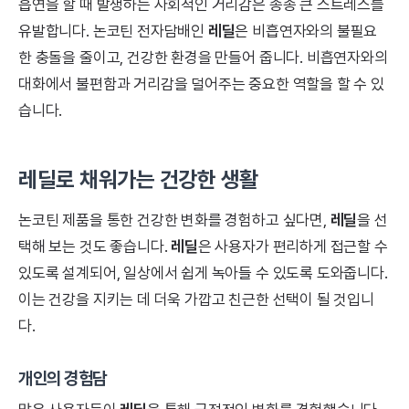
흡연을 할 때 발생하는 사회적인 거리감은 종종 큰 스트레스를
유발합니다. 논코틴 전자담배인
레딜
은 비흡연자와의 불필요
한 충돌을 줄이고, 건강한 환경을 만들어 줍니다. 비흡연자와의
대화에서 불편함과 거리감을 덜어주는 중요한 역할을 할 수 있
습니다.
레딜로 채워가는 건강한 생활
논코틴 제품을 통한 건강한 변화를 경험하고 싶다면,
레딜
을 선
택해 보는 것도 좋습니다.
레딜
은 사용자가 편리하게 접근할 수
있도록 설계되어, 일상에서 쉽게 녹아들 수 있도록 도와줍니다.
이는 건강을 지키는 데 더욱 가깝고 친근한 선택이 될 것입니
다.
개인의 경험담