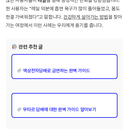
많은 사용자들이
레딜
을 통해 긍정적인 변화를 경험했습니다.
한 사용자는 “레딜 덕분에 흡연 욕구가 많이 줄어들었고, 몸도
한결 가벼워졌다”고 말합니다.
건강하게 살아가는 방법
을 찾아
가는 여정에서 이런 사례는 우리에게 용기를 줍니다.
관련 추천 글
액상전자담배로 금연하는 완벽 가이드
무타르 담배에 대한 완벽 가이드 알아보기