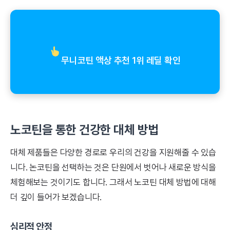
무니코틴 액상 추천 1위 레딜 확인
노코틴을 통한 건강한 대체 방법
대체 제품들은 다양한 경로로 우리의 건강을 지원해줄 수 있습
니다. 논코틴을 선택하는 것은 단원에서 벗어나 새로운 방식을
체험해보는 것이기도 합니다. 그래서 노코틴 대체 방법에 대해
더 깊이 들어가 보겠습니다.
심리적 안정