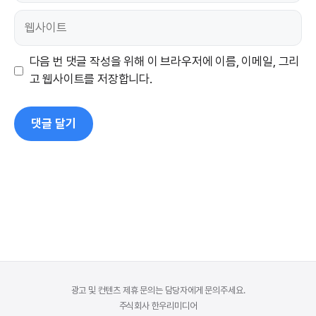
일
웹
사
이
다음 번 댓글 작성을 위해 이 브라우저에 이름, 이메일, 그리
트
고 웹사이트를 저장합니다.
광고 및 컨텐츠 제휴 문의는 담당자에게 문의주세요.
주식회사 한우리미디어